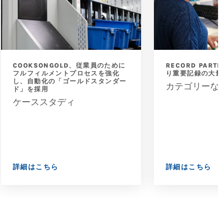
COOKSONGOLD、従業員のために
RECORD PAR
フルフィルメントプロセスを強化
り重要記録の大
し、自動化の「ゴールドスタンダー
カテゴリーな
ド」を採用
ケーススタディ
詳細はこちら
詳細はこちら