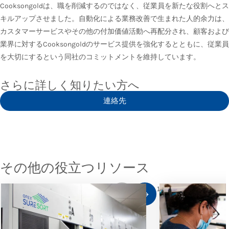
Cooksongoldは、職を削減するのではなく、従業員を新たな役割へとス
キルアップさせました。自動化による業務改善で生まれた人的余力は、
カスタマーサービスやその他の付加価値活動へ再配分され、顧客および
業界に対するCooksongoldのサービス提供を強化するとともに、従業員
を大切にするという同社のコミットメントを維持しています。
さらに詳しく知りたい方へ
連絡先
その他の役立つリソース
1
/
10