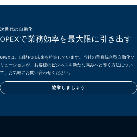
次世代の自動化
OPEXで業務効率を最大限に引き出す
OPEXは、自動化の未来を推進しています。当社の垂直統合型自動化ソ
リューションが、お客様のビジネスを新たな高みへと導く方法につい
て、お気軽にお問い合わせください。
協業しましょう