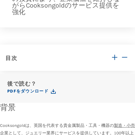
がらCooksongoldのサービス提供を
強化
目次
後で読む？
PDFをダウンロード
背景
Cooksongoldは、英国を代表する貴金属製品・工具・機器の
製造・小売
企業として、ジュエリー業界にサービスを提供しています。100年以上