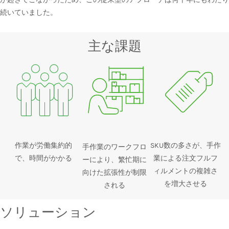
続いていました。
主な課題
作業が労働集約的
SKU数の多さが、手作
手作業のワークフロ
で、時間がかかる
業による注文フルフ
ーにより、繁忙期に
ィルメントの複雑さ
向けた拡張性が制限
を増大させる
される
ソリューション