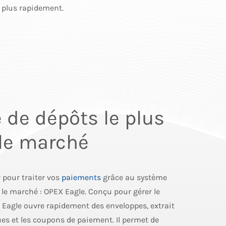
 plus rapidement.
 de dépôts le plus
 le marché
 pour traiter vos
paiements
grâce au système
r le marché : OPEX Eagle. Conçu pour gérer le
, Eagle ouvre rapidement des enveloppes, extrait
ues et les coupons de paiement. Il permet de