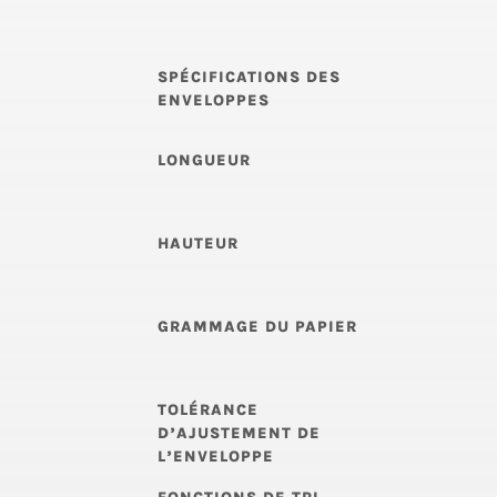
SPÉCIFICATIONS DES
ENVELOPPES
LONGUEUR
HAUTEUR
GRAMMAGE DU PAPIER
TOLÉRANCE
D’AJUSTEMENT DE
L’ENVELOPPE