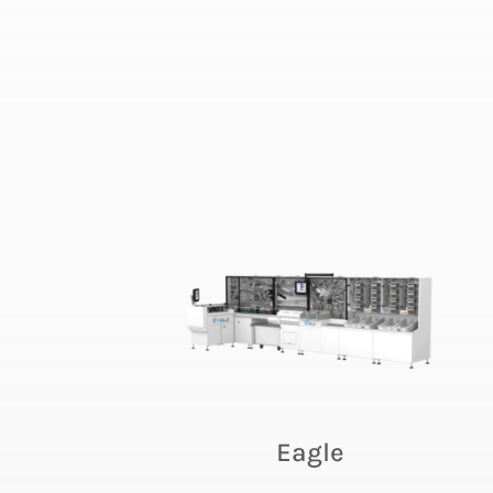
Eagle