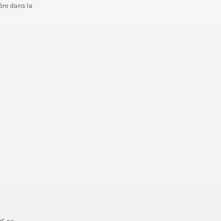
ère dans la