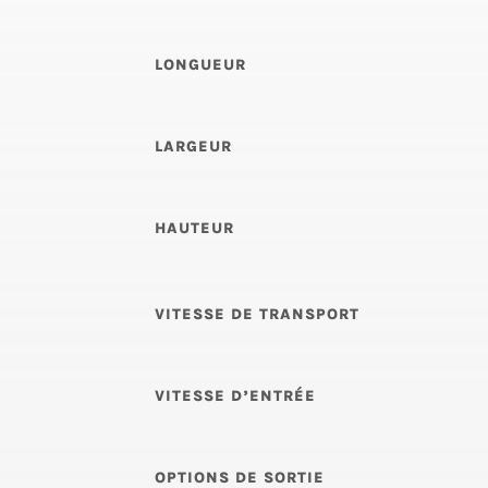
LONGUEUR
LARGEUR
HAUTEUR
VITESSE DE TRANSPORT
VITESSE D’ENTRÉE
OPTIONS DE SORTIE