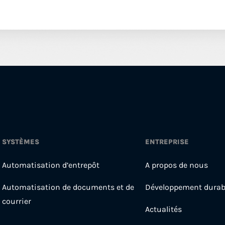
SYSTÈMES
ENTREPRISE
Automatisation d’entrepôt
A propos de nous
Automatisation de documents et de
Développement durab
courrier
Actualités