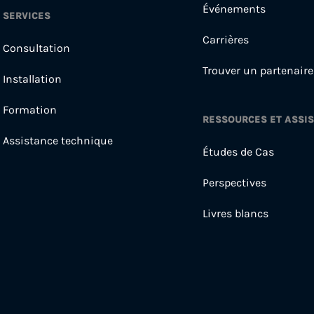
Événements
SERVICES
Carrières
Consultation
Trouver un partenaire
Installation
Formation
RESSOURCES ET ASSI
Assistance technique
Études de Cas
Perspectives
Livres blancs