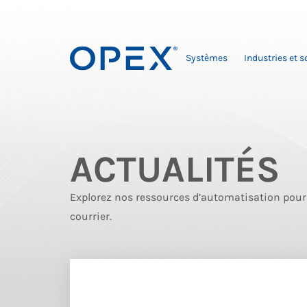
Systèmes
Industries et s
ACTUALITÉS
Explorez nos ressources d’automatisation pour 
courrier.