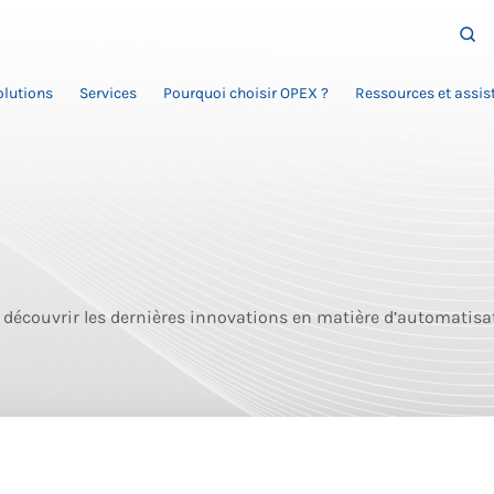
olutions
Services
Pourquoi choisir OPEX ?
Ressources et assis
découvrir les dernières innovations en matière d’automatisa