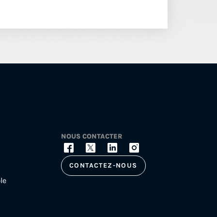
NOUS CONTACTER
CONTACTEZ-NOUS
le