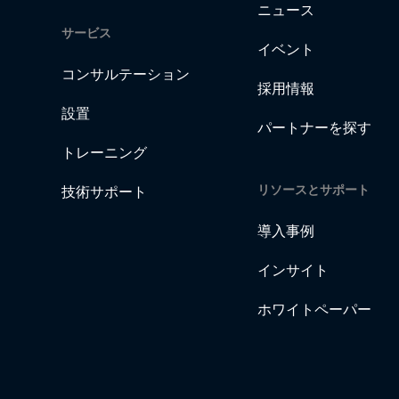
ニュース
サービス
イベント
コンサルテーション
採用情報
設置
パートナーを探す
トレーニング
リソースとサポート
技術サポート
導入事例
インサイト
ホワイトペーパー