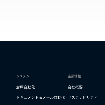
システム
企業情報
倉庫自動化
会社概要
ドキュメント＆メール自動化
サステナビリティ