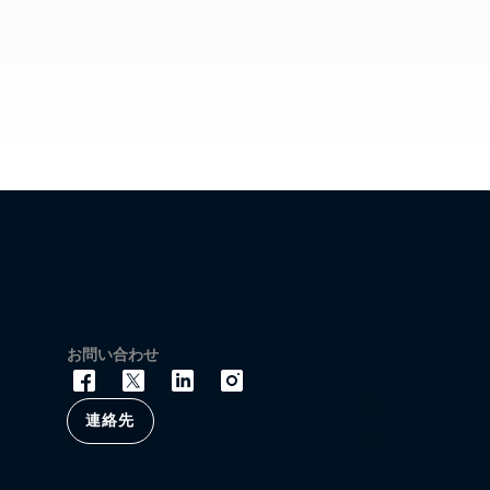
お問い合わせ
連絡先