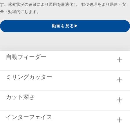
す。稼働状況の追跡により運用を最適化し、郵便処理をより迅速・安
全・効率的にします。
動画を見る
自動フィーダー
ミリングカッター
カット深さ
インターフェイス