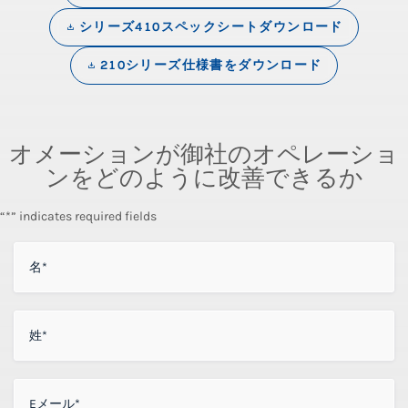
シリーズ410スペックシートダウンロード
210シリーズ仕様書をダウンロード
オメーションが御社のオペレーショ
ンをどのように改善できるか
“*” indicates required fields
名
*
姓
*
Eメール
*