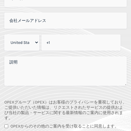
会社メールアドレス
会社電話番号
*
追加のコメント
OPEXグループ（OPEX）はお客様のプライバシーを重視しており、
ご提供いただいた情報は、リクエストされたサービスの提供およ
び当社の製品・サービスに関する最新情報のご案内に使用されま
す。
OPEXからのその他のご案内を受け取ることに同意します。