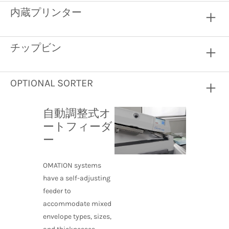
内蔵プリンター
チップビン
OPTIONAL SORTER
自動調整式オ
ートフィーダ
ー
OMATION systems
have a self-adjusting
feeder to
accommodate mixed
envelope types, sizes,