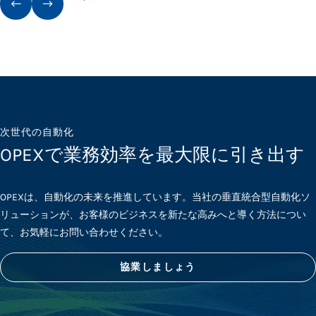
次世代の自動化
OPEXで業務効率を最大限に引き出す
OPEXは、自動化の未来を推進しています。当社の垂直統合型自動化ソ
リューションが、お客様のビジネスを新たな高みへと導く方法につい
て、お気軽にお問い合わせください。
協業しましょう