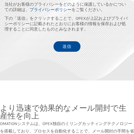
当社がお客様のプライバシーをどのように保護しているかについ
ての詳細は、
プライバシーポリシー
をご覧ください。
下の「送信」をクリックすることで、OPEXが上記およびプライバ
シーポリシーに記載されたとおりにお客様の情報を保存および処
理することに同意したものとみなされます。
より迅速で効果的なメール開封で生
産性を向上
OMATIONシステムは、OPEX独自のミリングカッティングテクノロジー
を搭載しており、プロセスを自動化することで、メール開封の手間を省