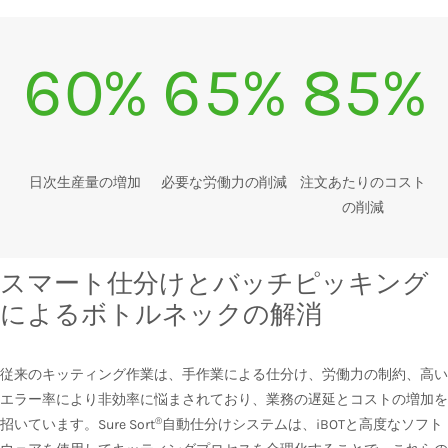
60%
65%
85%
日次生産量の増加
必要な労働力の削減
注文あたりのコスト
の削減
スマート仕分けとバッチピッキング
によるボトルネックの解消
従来のキッティング作業は、手作業による仕分け、労働力の制約、高い
エラー率により非効率に悩まされており、業務の遅延とコストの増加を
®
招いています。Sure Sort
自動仕分けシステムは、iBOTと高度なソフト