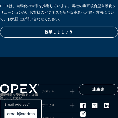
OPEXは、自動化の未来を推進しています。当社の垂直統合型自動化ソ
リューションが、お客様のビジネスを新たな高みへと導く方法につい
て、お気軽にお問い合わせください。
協業しましょう
連絡先
システム
最新情報を受け取るには購
読してください
Email Address
*
サービス