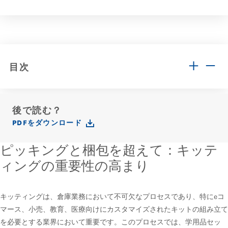
目次
後で読む？
PDFをダウンロード
ピッキングと梱包を超えて：キッテ
ィングの重要性の高まり
キッティングは、倉庫業務において不可欠なプロセスであり、特にeコ
マース、小売、教育、医療向けにカスタマイズされたキットの組み立て
を必要とする業界において重要です。このプロセスでは、学用品セッ