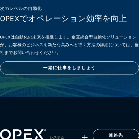
次のレベルの自動化
OPEXでオペレーション効率を向上
OPEXは自動化の未来を推進します。垂直統合型自動化ソリューション
が、お客様のビジネスを新たな高みへと導く方法の詳細については、当
社までお問い合わせください。
一緒に仕事をしましょう
連絡先
システム