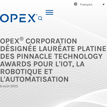
Français
SEARCH
®
OPEX
CORPORATION
DÉSIGNÉE LAURÉATE PLATINE
DES PINNACLE TECHNOLOGY
AWARDS POUR L'IOT, LA
ROBOTIQUE ET
L'AUTOMATISATION
6 août 2025