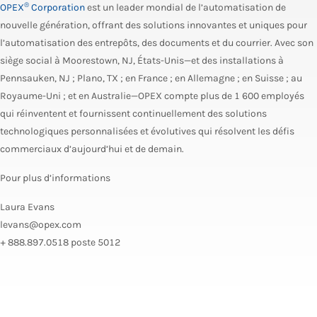
®
OPEX
Corporation
est un leader mondial de l’automatisation de
nouvelle génération, offrant des solutions innovantes et uniques pour
l’automatisation des entrepôts, des documents et du courrier. Avec son
siège social à Moorestown, NJ, États-Unis—et des installations à
Pennsauken, NJ ; Plano, TX ; en France ; en Allemagne ; en Suisse ; au
Royaume-Uni ; et en Australie—OPEX compte plus de 1 600 employés
qui réinventent et fournissent continuellement des solutions
technologiques personnalisées et évolutives qui résolvent les défis
commerciaux d’aujourd’hui et de demain.
Pour plus d’informations
Laura Evans
levans@opex.com
+ 888.897.0518 poste 5012