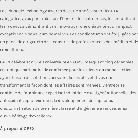
Les Pinnacle Technology Awards de cette année couvraient 14
catégories, avec pour mission d’honorer les entreprises, les produits et
les individus démontrant une innovation, une créativité et un impact
exceptionnels dans leurs domaines. Les candidatures ont été jugées par
un panel de dirigeants de l’industrie, de professionnels des médias et de
consultants.
OPEX célèbre son 50e anniversaire en 2025, marquant cinq décennies
en tant que partenaire de confiance pour les clients du monde entier
ayant besoin de solutions personnalisées et évolutives qui
transforment la façon dont les affaires sont menées. L’entreprise
continue de fournir une expertise industrielle multigénérationnelle, des
antécédents éprouvés dans le développement de capacités
d’automatisation de première classe et d’ingénierie avancée, ainsi
qu’un héritage d’excellence.
À propos d’OPEX