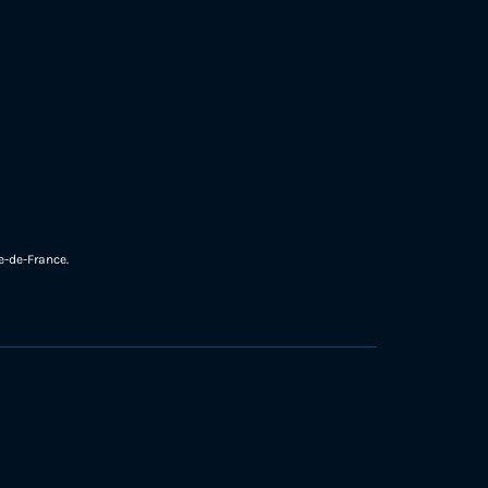
e-de-France.