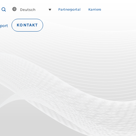
Deutsch
SEARCH
Partnerportal
Karriere
KONTAKT
port