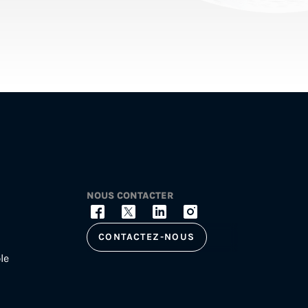
NOUS CONTACTER
CONTACTEZ-NOUS
le