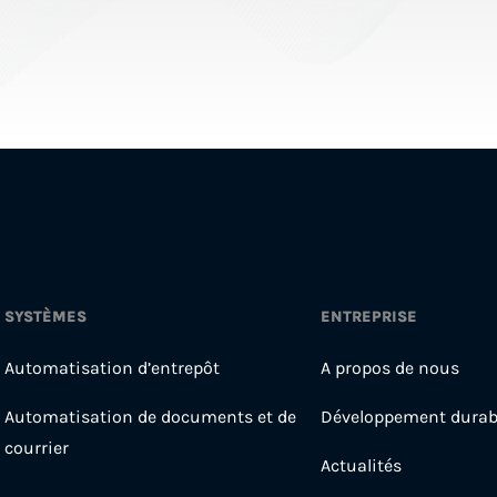
SYSTÈMES
ENTREPRISE
Automatisation d’entrepôt
A propos de nous
Automatisation de documents et de
Développement durab
courrier
Actualités