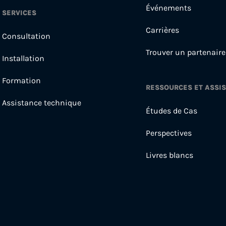
Événements
SERVICES
Carrières
Consultation
Trouver un partenaire
Installation
Formation
RESSOURCES ET ASSI
Assistance technique
Études de Cas
Perspectives
Livres blancs