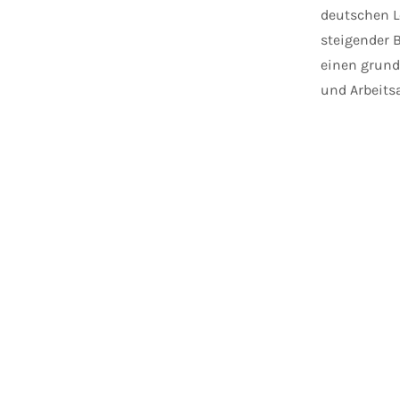
deutschen L
steigender 
einen grund
und Arbeits