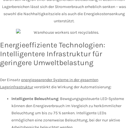
Lagerbereichen lässt sich der Stromverbrauch erheblich senken – was
sowohl die Nachhaltigkeitsziele als auch die Energiekostensenkung
unterstützt.
Energieeffiziente Technologien:
Intelligentere Infrastruktur für
geringere Umweltbelastung
Der Einsatz
energiesparender Systeme in der gesamten
Lagerinfrastruktur
verstärkt die Wirkung der Automatisierung:
Intelligente Beleuchtung
: Bewegungsgesteuerte LED-Systeme
können den Energieverbrauch im Vergleich zu herkömmlicher
Beleuchtung um bis zu 75 % senken. Intelligente LEDs
ermöglichen eine zonenweise Beleuchtung, bei der nur aktive
Arbeitsbereiche beleuchtet werden.