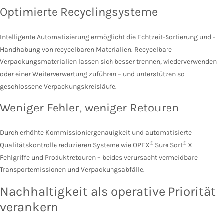
Optimierte Recyclingsysteme
Intelligente Automatisierung ermöglicht die Echtzeit-Sortierung und -
Handhabung von recycelbaren Materialien. Recycelbare
Verpackungsmaterialien lassen sich besser trennen, wiederverwenden
oder einer Weiterverwertung zuführen – und unterstützen so
geschlossene Verpackungskreisläufe.
Weniger Fehler, weniger Retouren
Durch erhöhte Kommissioniergenauigkeit und automatisierte
®
®
Qualitätskontrolle reduzieren Systeme wie OPEX
Sure Sort
X
Fehlgriffe und Produktretouren – beides verursacht vermeidbare
Transportemissionen und Verpackungsabfälle.
Nachhaltigkeit als operative Priorität
verankern