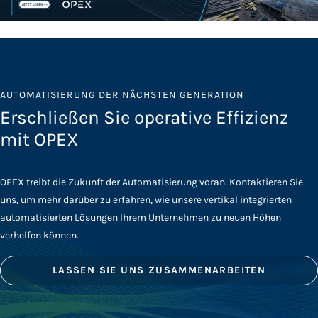
AUTOMATISIERUNG DER NÄCHSTEN GENERATION
Erschließen Sie operative Effizienz
mit OPEX
OPEX treibt die Zukunft der Automatisierung voran. Kontaktieren Sie
uns, um mehr darüber zu erfahren, wie unsere vertikal integrierten
automatisierten Lösungen Ihrem Unternehmen zu neuen Höhen
verhelfen können.
LASSEN SIE UNS ZUSAMMENARBEITEN