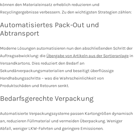
können den Materialeinsatz erheblich reduzieren und
Recyclingergebnisse verbessern. Zu den wichtigsten Strategien zählen:
Automatisiertes Pack-Out und
Abtransport
Moderne Lösungen automatisieren nun den abschließenden Schritt der
Auftragsabwicklung: die
Übergabe von Artikeln aus der Sortieranlage
in
Versandkartons. Dies reduziert den Bedarf an
Sekundärverpackungsmaterialien und beseitigt überflüssige
Handhabungsschritte – was die Wahrscheinlichkeit von
Produktschäden und Retouren senkt.
Bedarfsgerechte Verpackung
Automatisierte Verpackungssysteme passen Kartongrößen dynamisch
an, reduzieren Füllmaterial und vermeiden Überpackung. Weniger
Abfall, weniger LKW-Fahrten und geringere Emissionen.