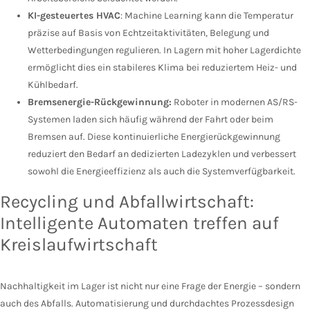
KI-gesteuertes HVAC
: Machine Learning kann die Temperatur
präzise auf Basis von Echtzeitaktivitäten, Belegung und
Wetterbedingungen regulieren. In Lagern mit hoher Lagerdichte
ermöglicht dies ein stabileres Klima bei reduziertem Heiz- und
Kühlbedarf.
Bremsenergie-Rückgewinnung:
Roboter in modernen AS/RS-
Systemen laden sich häufig während der Fahrt oder beim
Bremsen auf. Diese kontinuierliche Energierückgewinnung
reduziert den Bedarf an dedizierten Ladezyklen und verbessert
sowohl die Energieeffizienz als auch die Systemverfügbarkeit.
Recycling und Abfallwirtschaft:
Intelligente Automaten treffen auf
Kreislaufwirtschaft
Nachhaltigkeit im Lager ist nicht nur eine Frage der Energie – sondern
auch des Abfalls. Automatisierung und durchdachtes Prozessdesign