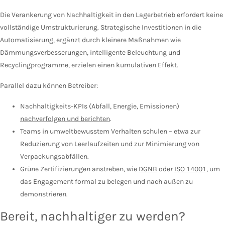
Die Verankerung von Nachhaltigkeit in den Lagerbetrieb erfordert keine
vollständige Umstrukturierung. Strategische Investitionen in die
Automatisierung, ergänzt durch kleinere Maßnahmen wie
Dämmungsverbesserungen, intelligente Beleuchtung und
Recyclingprogramme, erzielen einen kumulativen Effekt.
Parallel dazu können Betreiber:
Nachhaltigkeits-KPIs (Abfall, Energie, Emissionen)
nachverfolgen und berichten
.
Teams in umweltbewusstem Verhalten schulen – etwa zur
Reduzierung von Leerlaufzeiten und zur Minimierung von
Verpackungsabfällen.
Grüne Zertifizierungen anstreben, wie
DGNB
oder
ISO 14001
, um
das Engagement formal zu belegen und nach außen zu
demonstrieren.
Bereit, nachhaltiger zu werden?