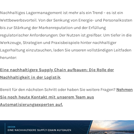
Nachhaltiges Lagermanagement ist mehr als ein Trend – es ist ein
Wettbewerbsvorteil. Von der Senkung von Energie- und Personalkosten
bis zur Stärkung der Markenreputation und der Erfüllung
regulatorischer Anforderungen: Der Nutzen ist greifbar. Um tiefer in die
Werkzeuge, Strategien und Praxisbeispiele hinter nachhaltiger
Lagerhaltung einzutauchen, laden Sie unseren vollständigen Leitfaden
herunter:
Eine nachhaltigere Supply Chain aufbauen: Die Rolle der
Nachhaltigkeit in der Logistik
.
Bereit für den nächsten Schritt oder haben Sie weitere Fragen?
Nehmen
Sie noch heute Kontakt mit unserem Team aus
Automatisierungsexperten auf.