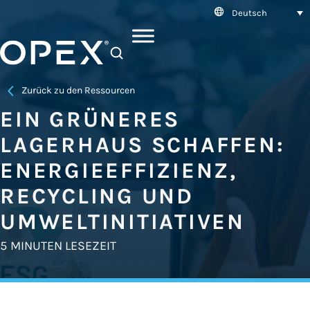
Deutsch
SEARCH
Zurück zu den Ressourcen
EIN GRÜNERES
LAGERHAUS SCHAFFEN:
ENERGIEEFFIZIENZ,
RECYCLING UND
UMWELTINITIATIVEN
5 MINUTEN LESEZEIT