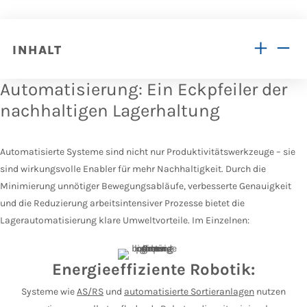
INHALT
Automatisierung: Ein Eckpfeiler der
nachhaltigen Lagerhaltung
Automatisierte Systeme sind nicht nur Produktivitätswerkzeuge – sie
sind wirkungsvolle Enabler für mehr Nachhaltigkeit. Durch die
Minimierung unnötiger Bewegungsabläufe, verbesserte Genauigkeit
und die Reduzierung arbeitsintensiver Prozesse bietet die
Lagerautomatisierung klare Umweltvorteile. Im Einzelnen:
Energieeffiziente Robotik:
Systeme wie
AS/RS
und
automatisierte Sortieranlagen
nutzen