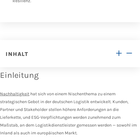
Resilienz.
INHALT
Einleitung
Nachhaltigkeit
hat sich von einem Nischenthema zu einem
strategischen Gebot in der deutschen Logistik entwickelt. Kunden,
Partner und Stakeholder stellen höhere Anforderungen an die
Lieferkette, und ESG-Verpflichtungen werden zunehmend zum
Maßstab, an dem Logistikdienstleister gemessen werden — sowohl im
Inland als auch im europäischen Markt.