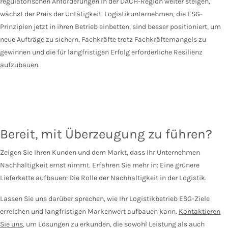
regulatorischen Anforderungen in der DACH-Region weiter steigen,
wächst der Preis der Untätigkeit. Logistikunternehmen, die ESG-
Prinzipien jetzt in ihren Betrieb einbetten, sind besser positioniert, um
neue Aufträge zu sichern, Fachkräfte trotz Fachkräftemangels zu
gewinnen und die für langfristigen Erfolg erforderliche Resilienz
aufzubauen.
Bereit, mit Überzeugung zu führen?
Zeigen Sie Ihren Kunden und dem Markt, dass Ihr Unternehmen
Nachhaltigkeit ernst nimmt. Erfahren Sie mehr in: Eine grünere
Lieferkette aufbauen: Die Rolle der Nachhaltigkeit in der Logistik.
Lassen Sie uns darüber sprechen, wie Ihr Logistikbetrieb ESG-Ziele
erreichen und langfristigen Markenwert aufbauen kann.
Kontaktieren
Sie uns
, um Lösungen zu erkunden, die sowohl Leistung als auch