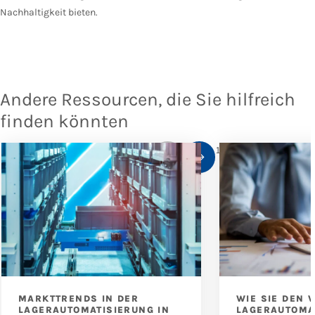
Nachhaltigkeit bieten.
Andere Ressourcen, die Sie hilfreich
finden könnten
1
/
10
MARKTTRENDS IN DER
WIE SIE DEN 
LAGERAUTOMATISIERUNG IN
LAGERAUTOMA