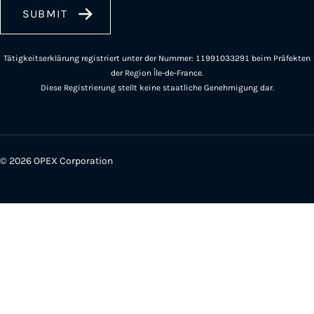
Tätigkeitserklärung registriert unter der Nummer: 11991033291 beim Präfekten
der Region Île-de-France.
Diese Registrierung stellt keine staatliche Genehmigung dar.
© 2026 OPEX Corporation