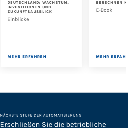
DEUTSCHLAND: WACHSTUM,
BERECHNEN 
INVESTITIONEN UND
E-Book
ZUKUNFTSAUSBLICK
Einblicke
MEHR ERFAHREN
MEHR ERFAH
NÄCHSTE STUFE DER AUTOMATISIERUNG
Erschließen Sie die betriebliche