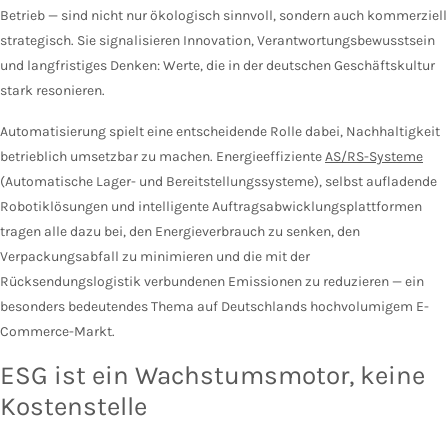
Betrieb — sind nicht nur ökologisch sinnvoll, sondern auch kommerziell
strategisch. Sie signalisieren Innovation, Verantwortungsbewusstsein
und langfristiges Denken: Werte, die in der deutschen Geschäftskultur
stark resonieren.
Automatisierung spielt eine entscheidende Rolle dabei, Nachhaltigkeit
betrieblich umsetzbar zu machen. Energieeffiziente
AS/RS-Systeme
(Automatische Lager- und Bereitstellungssysteme), selbst aufladende
Robotiklösungen und intelligente Auftragsabwicklungsplattformen
tragen alle dazu bei, den Energieverbrauch zu senken, den
Verpackungsabfall zu minimieren und die mit der
Rücksendungslogistik verbundenen Emissionen zu reduzieren — ein
besonders bedeutendes Thema auf Deutschlands hochvolumigem E-
Commerce-Markt.
ESG ist ein Wachstumsmotor, keine
Kostenstelle