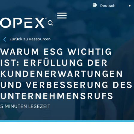
Deutsch
SEARCH
Zurück zu Ressourcen
WARUM ESG WICHTIG
IST: ERFÜLLUNG DER
KUNDENERWARTUNGEN
UND VERBESSERUNG DES
UNTERNEHMENSRUFS
5 MINUTEN LESEZEIT