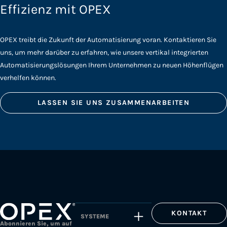
Effizienz mit OPEX
OPEX treibt die Zukunft der Automatisierung voran. Kontaktieren Sie
uns, um mehr darüber zu erfahren, wie unsere vertikal integrierten
Automatisierungslösungen Ihrem Unternehmen zu neuen Höhenflügen
verhelfen können.
LASSEN SIE UNS ZUSAMMENARBEITEN
KONTAKT
SYSTEME
Abonnieren Sie, um auf