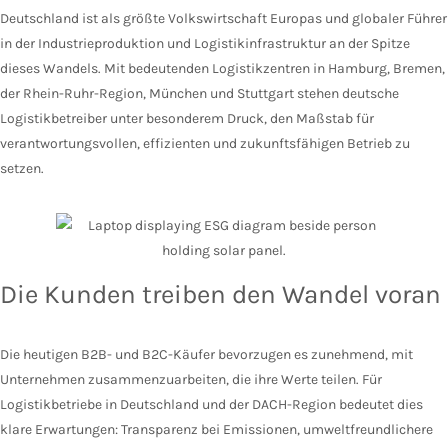
Deutschland ist als größte Volkswirtschaft Europas und globaler Führer
in der Industrieproduktion und Logistikinfrastruktur an der Spitze
dieses Wandels. Mit bedeutenden Logistikzentren in Hamburg, Bremen,
der Rhein-Ruhr-Region, München und Stuttgart stehen deutsche
Logistikbetreiber unter besonderem Druck, den Maßstab für
verantwortungsvollen, effizienten und zukunftsfähigen Betrieb zu
setzen.
Die Kunden treiben den Wandel voran
Die heutigen B2B- und B2C-Käufer bevorzugen es zunehmend, mit
Unternehmen zusammenzuarbeiten, die ihre Werte teilen. Für
Logistikbetriebe in Deutschland und der DACH-Region bedeutet dies
klare Erwartungen: Transparenz bei Emissionen, umweltfreundlichere