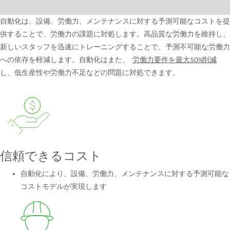
自動化は、設備、労働力、メンテナンスに対する予測可能なコストを提
供することで、労働力の課題に対処します。高品質な労働力を維持し、
新しいスタッフを迅速にトレーニングすることで、予測不可能な労働力
への依存を軽減します。自動化はまた、
労働力要件を最大50%削減
し、低生産性や労働力不足などの問題に対処できます。
信頼できるコスト
自動化により、設備、労働力、メンテナンスに対する予測可能な
コストモデルが実現します