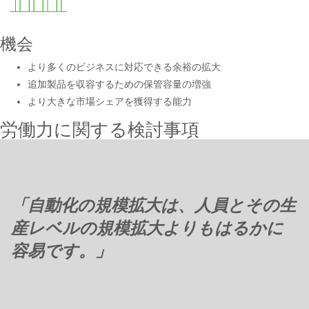
機会
より多くのビジネスに対応できる余裕の拡大
追加製品を収容するための保管容量の増強
より大きな市場シェアを獲得する能力
労働力に関する検討事項
「自動化の規模拡大は、人員とその生
産レベルの規模拡大よりもはるかに
容易です。」