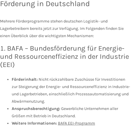
Förderung in Deutschland
Mehrere Förderprogramme stehen deutschen Logistik- und
Lagerbetreibern bereits jetzt zur Verfügung. Im Folgenden finden Sie
einen Überblick über die wichtigsten Mechanismen:
1. BAFA – Bundesförderung für Energie-
und Ressourceneffizienz in der Industrie
(EEI)
Förderinhalt:
Nicht rückzahlbare Zuschüsse für Investitionen
zur Steigerung der Energie- und Ressourceneffizienz in Industrie-
und Lagerbetrieben, einschließlich Prozessautomatisierung und
Abwärmenutzung.
Anspruchsberechtigung:
Gewerbliche Unternehmen aller
Größen mit Betrieb in Deutschland.
Weitere Informationen:
BAFA EEI-Programm