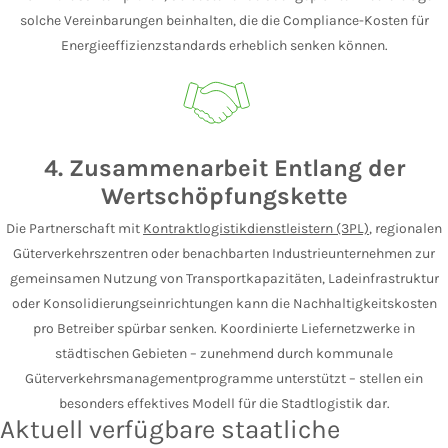
solche Vereinbarungen beinhalten, die die Compliance-Kosten für
Energieeffizienzstandards erheblich senken können.
4. Zusammenarbeit Entlang der
Wertschöpfungskette
Die Partnerschaft mit
Kontraktlogistikdienstleistern (3PL)
, regionalen
Güterverkehrszentren oder benachbarten Industrieunternehmen zur
gemeinsamen Nutzung von Transportkapazitäten, Ladeinfrastruktur
oder Konsolidierungseinrichtungen kann die Nachhaltigkeitskosten
pro Betreiber spürbar senken. Koordinierte Liefernetzwerke in
städtischen Gebieten – zunehmend durch kommunale
Güterverkehrsmanagementprogramme unterstützt – stellen ein
besonders effektives Modell für die Stadtlogistik dar.
Aktuell verfügbare staatliche