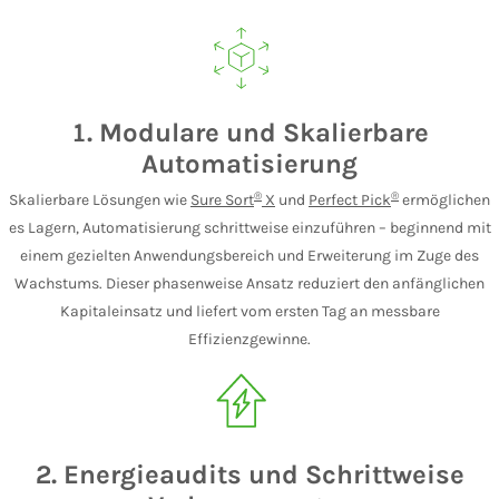
1. Modulare und Skalierbare
Automatisierung
®
®
Skalierbare Lösungen wie
Sure Sort
X
und
Perfect Pick
ermöglichen
es Lagern, Automatisierung schrittweise einzuführen – beginnend mit
einem gezielten Anwendungsbereich und Erweiterung im Zuge des
Wachstums. Dieser phasenweise Ansatz reduziert den anfänglichen
Kapitaleinsatz und liefert vom ersten Tag an messbare
Effizienzgewinne.
2. Energieaudits und Schrittweise