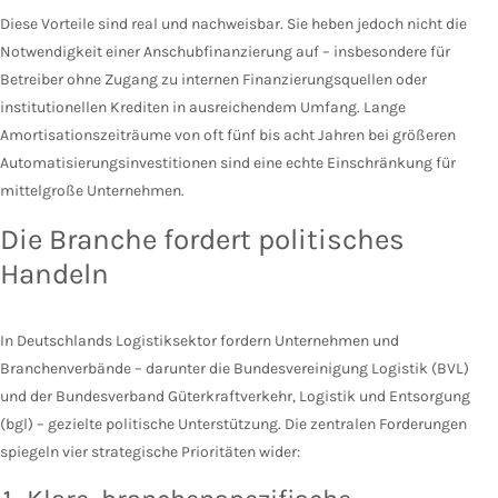
Diese Vorteile sind real und nachweisbar. Sie heben jedoch nicht die
Notwendigkeit einer Anschubfinanzierung auf – insbesondere für
Betreiber ohne Zugang zu internen Finanzierungsquellen oder
institutionellen Krediten in ausreichendem Umfang. Lange
Amortisationszeiträume von oft fünf bis acht Jahren bei größeren
Automatisierungsinvestitionen sind eine echte Einschränkung für
mittelgroße Unternehmen.
Die Branche fordert politisches
Handeln
In Deutschlands Logistiksektor fordern Unternehmen und
Branchenverbände – darunter die Bundesvereinigung Logistik (BVL)
und der Bundesverband Güterkraftverkehr, Logistik und Entsorgung
(bgl) – gezielte politische Unterstützung. Die zentralen Forderungen
spiegeln vier strategische Prioritäten wider: