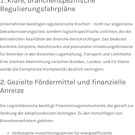
1. Klare, branchenspezifische
Regulierungsfahrpläne
Unternehmen benötigen regulatorische Klarheit – nicht nur allgemeine
Dekarbonisierungsziele, sondern logistikspezifische Leitlinien, die die
betrieblichen Realitäten der Branche berücksichtigen. Das bedeutet
konkrete Zeitpläne, Benchmarks und praxisnahe Umsetzungshinweise
für Betreiber in den Bereichen Lagerhaltung, Transport und Lieferkette.
Eine stärkere Abstimmung zwischen Bundes-, Landes- und EU-Ebene
würde die Compliance-Komplexität deutlich verringern.
2. Gezielte Fördermittel und finanzielle
Anreize
Die Logistikbranche benötigt Finanzierungsinstrumente, die gezielt zur
Senkung der Adoptionskosten beitragen. Zu den Vorschlägen von
Branchenvertretern gehören:
Verbesserte Investitionsprämien für energieeffiziente