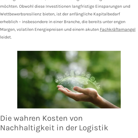
möchten. Obwohl diese Investitionen langfristige Einsparungen und
Wettbewerbsresilienz bieten, ist der anfängliche Kapitalbedarf
erheblich – insbesondere in einer Branche, die bereits unter engen
Margen, volatilen Energiepreisen und einem akuten
Fachkräftemangel
leidet.
Die wahren Kosten von
Nachhaltigkeit in der Logistik