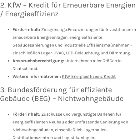
2. KfW – Kredit für Erneuerbare Energien
/ Energieeffizienz
Förderinhalt:
Zinsgünstige Finanzierungen für Investitionen in
erneuerbare Energieanlagen, energieeffiziente
Gebäudesanierungen und industrielle Effizienzmaßnahmen –
einschließlich Lager-HVAC, LED-Beleuchtung und Dämmung.
Anspruchsberechtigung:
Unternehmen aller Größen in
Deutschland.
Weitere Informationen:
KfW Energieeffizienz Kredit
3. Bundesförderung für effiziente
Gebäude (BEG) – Nichtwohngebäude
Förderinhalt:
Zuschüsse und vergünstigte Darlehen für
energieeffizienten Neubau oder umfassende Sanierung von
Nichtwohngebäuden, einschließlich Lagerhallen,
Distributionszentren und Logistikanlagen.