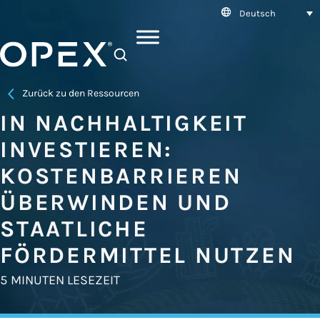
Deutsch
SEARCH
Zurück zu den Ressourcen
IN NACHHALTIGKEIT
INVESTIEREN:
KOSTENBARRIEREN
ÜBERWINDEN UND
STAATLICHE
FÖRDERMITTEL NUTZEN
5 MINUTEN LESEZEIT