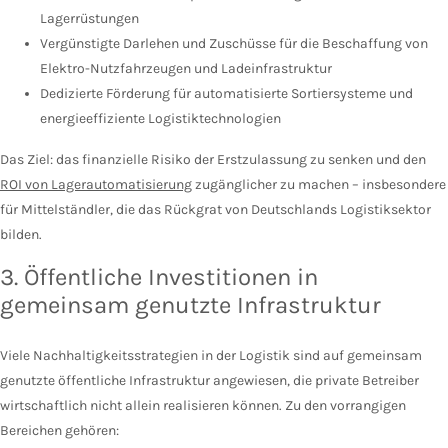
Lagerrüstungen
Vergünstigte Darlehen und Zuschüsse für die Beschaffung von
Elektro-Nutzfahrzeugen und Ladeinfrastruktur
Dedizierte Förderung für automatisierte Sortiersysteme und
energieeffiziente Logistiktechnologien
Das Ziel: das finanzielle Risiko der Erstzulassung zu senken und den
ROI von Lagerautomatisierung
zugänglicher zu machen – insbesondere
für Mittelständler, die das Rückgrat von Deutschlands Logistiksektor
bilden.
3. Öffentliche Investitionen in
gemeinsam genutzte Infrastruktur
Viele Nachhaltigkeitsstrategien in der Logistik sind auf gemeinsam
genutzte öffentliche Infrastruktur angewiesen, die private Betreiber
wirtschaftlich nicht allein realisieren können. Zu den vorrangigen
Bereichen gehören: