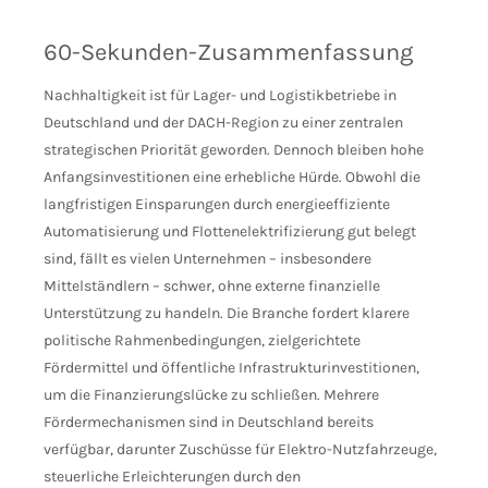
60-Sekunden-Zusammenfassung
Nachhaltigkeit ist für Lager- und Logistikbetriebe in
Deutschland und der DACH-Region zu einer zentralen
strategischen Priorität geworden. Dennoch bleiben hohe
Anfangsinvestitionen eine erhebliche Hürde. Obwohl die
langfristigen Einsparungen durch energieeffiziente
Automatisierung und Flottenelektrifizierung gut belegt
sind, fällt es vielen Unternehmen – insbesondere
Mittelständlern – schwer, ohne externe finanzielle
Unterstützung zu handeln. Die Branche fordert klarere
politische Rahmenbedingungen, zielgerichtete
Fördermittel und öffentliche Infrastrukturinvestitionen,
um die Finanzierungslücke zu schließen. Mehrere
Fördermechanismen sind in Deutschland bereits
verfügbar, darunter Zuschüsse für Elektro-Nutzfahrzeuge,
steuerliche Erleichterungen durch den