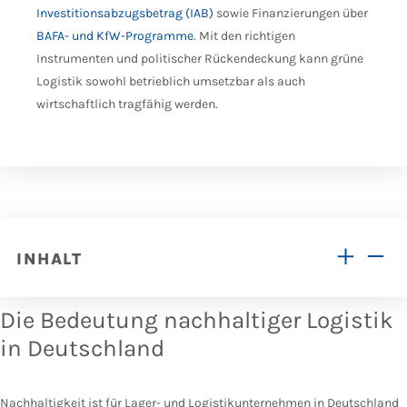
Investitionsabzugsbetrag (IAB)
sowie Finanzierungen über
BAFA- und KfW-Programme
. Mit den richtigen
Instrumenten und politischer Rückendeckung kann grüne
Logistik sowohl betrieblich umsetzbar als auch
wirtschaftlich tragfähig werden.
INHALT
Die Bedeutung nachhaltiger Logistik
in Deutschland
Nachhaltigkeit ist für Lager- und Logistikunternehmen in Deutschland