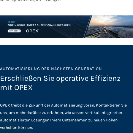
AUTOMATISIERUNG DER NÄCHSTEN GENERATION
Erschließen Sie operative Effizienz
mit OPEX
OPEX treibt die Zukunft der Automatisierung voran. Kontaktieren Sie
uns, um mehr darüber zu erfahren, wie unsere vertikal integrierten
automatisierten Lösungen Ihrem Unternehmen zu neuen Höhen
verhelfen können.