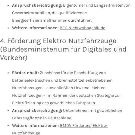
Anspruchsberechtigung:
Eigentümer und Langzeitmieter von
Gewerbeimmobilien, die qualifizierende
Energieeffizienzmaßnahmen durchführen.
Weitere Informationen:
BEG Nichtwohngebäude
4. Förderung Elektro-Nutzfahrzeuge
(Bundesministerium für Digitales und
Verkehr)
Förderinhalt:
Zuschüsse für die Beschaffung von
batterieelektrischen und brennstoffzellenbetriebenen
Nutzfahrzeugen – einschließlich Lkw und leichten
Nutzfahrzeugen – im Rahmen der deutschen Strategie zur
Elektrifizierung des gewerblichen Fuhrparks.
Anspruchsberechtigung:
Unternehmen mit gewerblichen
Fahrzeugflotten in Deutschland.
Weitere Informationen:
BMDV Förderung Elektro-
Nutzfahrzeuge