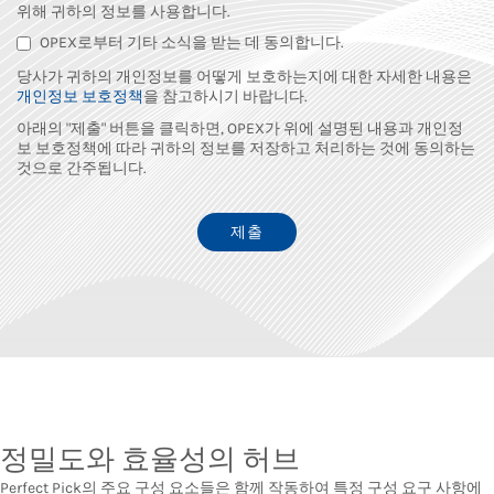
위해 귀하의 정보를 사용합니다.
OPEX로부터 기타 소식을 받는 데 동의합니다.
당사가 귀하의 개인정보를 어떻게 보호하는지에 대한 자세한 내용은
개인정보 보호정책
을 참고하시기 바랍니다.
아래의 "제출" 버튼을 클릭하면, OPEX가 위에 설명된 내용과 개인정
보 보호정책에 따라 귀하의 정보를 저장하고 처리하는 것에 동의하는
것으로 간주됩니다.
정밀도와 효율성의 허브
Perfect Pick의 주요 구성 요소들은 함께 작동하여 특정 구성 요구 사항에