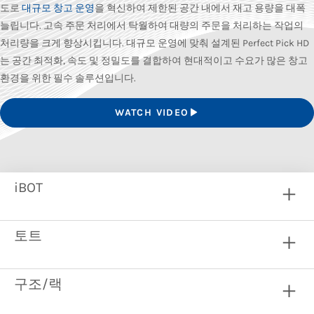
도로
대규모 창고 운영
을 혁신하여 제한된 공간 내에서 재고 용량을 대폭
늘립니다. 고속 주문 처리에서 탁월하여 대량의 주문을 처리하는 작업의
처리량을 크게 향상시킵니다. 대규모 운영에 맞춰 설계된 Perfect Pick HD
는 공간 최적화, 속도 및 정밀도를 결합하여 현대적이고 수요가 많은 창고
환경을 위한 필수 솔루션입니다.
WATCH VIDEO
iBOT
토트
구조/랙