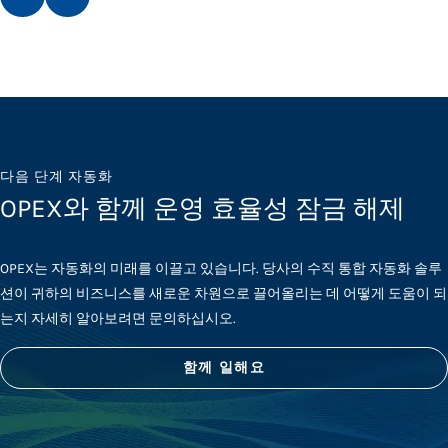
다음 단계 자동화
OPEX와 함께 운영 효율성 잠금 해제
OPEX는 자동화의 미래를 이끌고 있습니다. 당사의 수직 통합 자동화 솔루
션이 귀하의 비즈니스를 새로운 차원으로 끌어올리는 데 어떻게 도움이 되
는지 자세히 알아보려면 문의하십시오.
함께 일해요