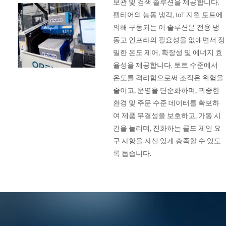
보관 및 검색 솔루션을 제공합니다.
펠티어의 능동 냉각, IoT 지원 토트에
의해 구동되는 이 솔루션은 전용 냉
동고 인프라의 필요성을 없애면서 정
밀한 온도 제어, 확장성 및 에너지 효
율성을 제공합니다. 토트 수준에서
온도를 격리함으로써 조직은 위험을
줄이고, 운영을 단순화하며, 귀중한
환경 및 주문 수준 데이터를 확보하
여 제품 무결성을 보호하고, 가동 시
간을 늘리며, 진화하는 콜드 체인 요
구 사항을 자신 있게 충족할 수 있도
록 돕습니다.