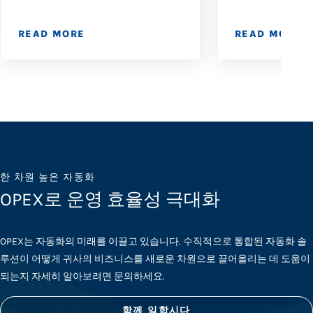
READ MORE
READ MORE
한 차원 높은 자동화
OPEX로 운영 효율성 극대화
OPEX는 자동화의 미래를 이끌고 있습니다. 수직적으로 통합된 자동화 솔
루션이 어떻게 귀사의 비즈니스를 새로운 차원으로 끌어올리는 데 도움이
되는지 자세히 알아보려면 문의하세요.
함께 일합시다