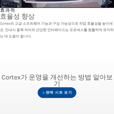
효과적
효율성 향상
Cortex의 고급 소프트웨어 기능과 구성 가능성으로 작업 효율성을 높이세
요. 안내식 품목 처리와 간단한 인터페이스는 프로세스를 원활하게 유지하
는 데 도움이 됩니다.
Cortex가 운영을 개선하는 방법 알아보
기
판매 시트 보기