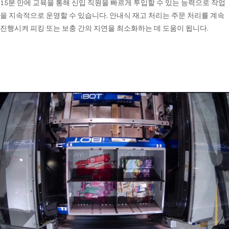
15분 만에 교육을 통해 신입 직원을 빠르게 투입할 수 있는 능력으로 작업
을 지속적으로 운영할 수 있습니다. 안내식 재고 처리는 주문 처리를 계속
진행시켜 피킹 또는 보충 간의 지연을 최소화하는 데 도움이 됩니다.