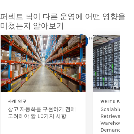
퍼펙트 픽이 다른 운영에 어떤 영향을
미쳤는지 알아보기
1
/
4
사례 연구
WHITE PAPER
창고 자동화를 구현하기 전에
Scalable Sto
고려해야 할 10가지 사항
Retrieval to 
Warehouse Pr
Demands