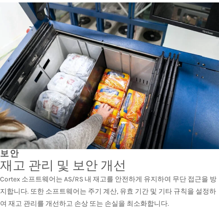
보안
재고 관리 및 보안 개선
Cortex 소프트웨어는 AS/RS 내 재고를 안전하게 유지하여 무단 접근을 방
지합니다. 또한 소프트웨어는 주기 계산, 유효 기간 및 기타 규칙을 설정하
여 재고 관리를 개선하고 손상 또는 손실을 최소화합니다.