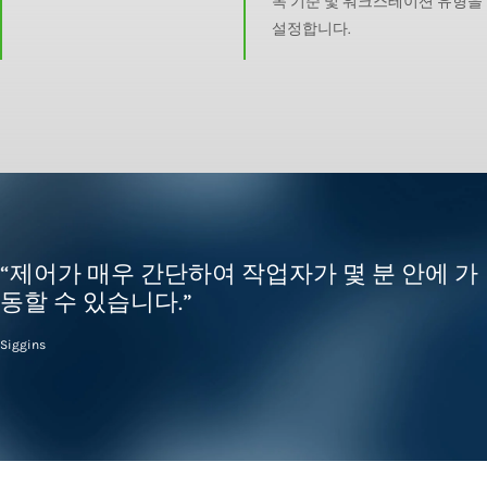
목 기준 및 워크스테이션 유형을
설정합니다.
“제어가 매우 간단하여 작업자가 몇 분 안에 가
동할 수 있습니다.”
Siggins