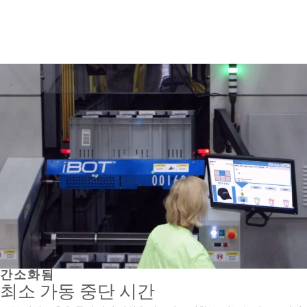
간소화됨
최소 가동 중단 시간