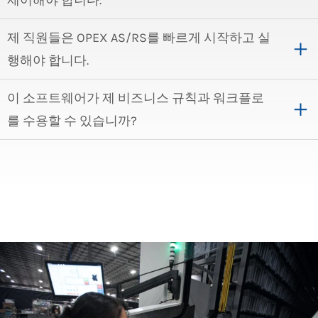
제어해야 합니다.
제 직원들은 OPEX AS/RS를 빠르게 시작하고 실
행해야 합니다.
이 소프트웨어가 제 비즈니스 규칙과 워크플로
를 수용할 수 있습니까?