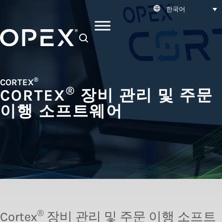
한국어
SEARCH
®
CORTEX
®
CORTEX
장비 관리 및 주문
이행 소프트웨어
®
Cortex
장비 관리 및 주문 이행 소프트