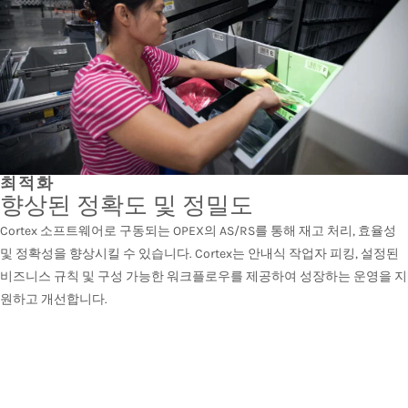
최적화
향상된 정확도 및 정밀도
Cortex 소프트웨어로 구동되는 OPEX의 AS/RS를 통해 재고 처리, 효율성
및 정확성을 향상시킬 수 있습니다. Cortex는 안내식 작업자 피킹, 설정된
비즈니스 규칙 및 구성 가능한 워크플로우를 제공하여 성장하는 운영을 지
원하고 개선합니다.