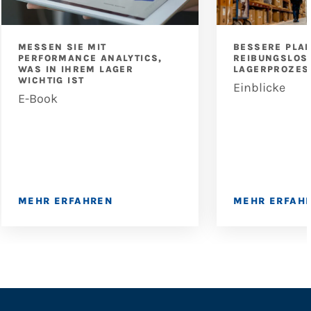
MESSEN SIE MIT
BESSERE PLA
PERFORMANCE ANALYTICS,
REIBUNGSLOS
WAS IN IHREM LAGER
LAGERPROZES
WICHTIG IST
Einblicke
E-Book
MEHR ERFAHREN
MEHR ERFAH