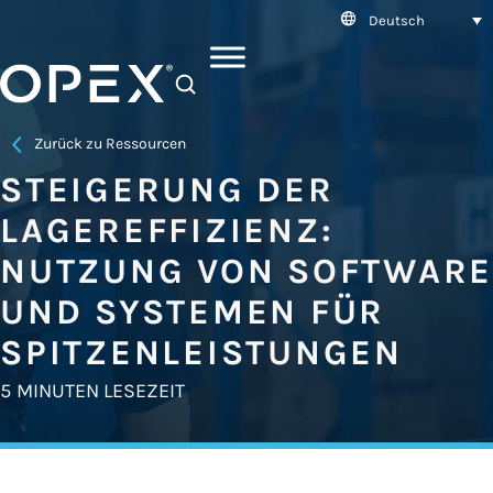
Deutsch
SEARCH
Zurück zu Ressourcen
STEIGERUNG DER
LAGEREFFIZIENZ:
NUTZUNG VON SOFTWARE
UND SYSTEMEN FÜR
SPITZENLEISTUNGEN
5 MINUTEN LESEZEIT