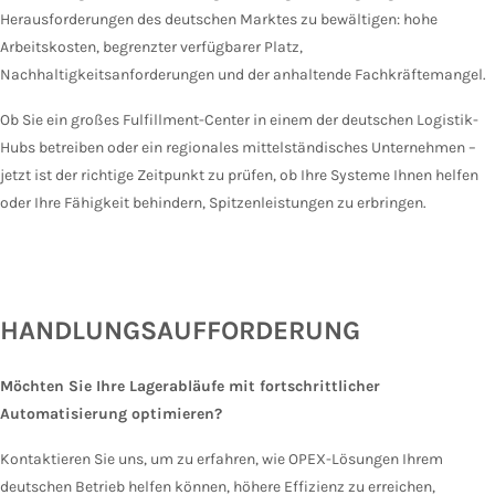
Herausforderungen des deutschen Marktes zu bewältigen: hohe
Arbeitskosten, begrenzter verfügbarer Platz,
Nachhaltigkeitsanforderungen und der anhaltende Fachkräftemangel.
Ob Sie ein großes Fulfillment-Center in einem der deutschen Logistik-
Hubs betreiben oder ein regionales mittelständisches Unternehmen –
jetzt ist der richtige Zeitpunkt zu prüfen, ob Ihre Systeme Ihnen helfen
oder Ihre Fähigkeit behindern, Spitzenleistungen zu erbringen.
HANDLUNGSAUFFORDERUNG
Möchten Sie Ihre Lagerabläufe mit fortschrittlicher
Automatisierung optimieren?
Kontaktieren Sie uns, um zu erfahren, wie OPEX-Lösungen Ihrem
deutschen Betrieb helfen können, höhere Effizienz zu erreichen,