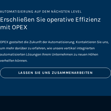
AUTOMATISIERUNG AUF DEM NÄCHSTEN LEVEL
Erschließen Sie operative Effizienz
mit OPEX
OPEX gestaltet die Zukunft der Automatisierung. Kontaktieren Sie uns,
um mehr darüber zu erfahren, wie unsere vertikal integrierten
automatisierten Lösungen Ihrem Unternehmen zu neuen Höhen
verhelfen können.
LASSEN SIE UNS ZUSAMMENARBEITEN