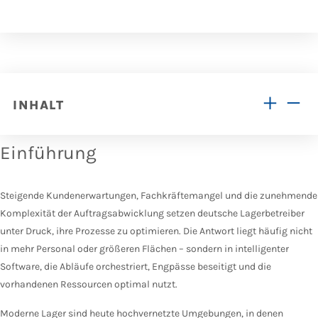
INHALT
Einführung
Steigende Kundenerwartungen, Fachkräftemangel und die zunehmende
Komplexität der Auftragsabwicklung setzen deutsche Lagerbetreiber
unter Druck, ihre Prozesse zu optimieren. Die Antwort liegt häufig nicht
in mehr Personal oder größeren Flächen – sondern in intelligenter
Software, die Abläufe orchestriert, Engpässe beseitigt und die
vorhandenen Ressourcen optimal nutzt.
Moderne Lager sind heute hochvernetzte Umgebungen, in denen