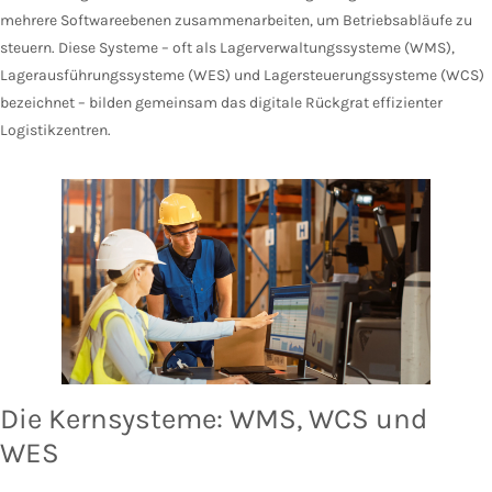
mehrere Softwareebenen zusammenarbeiten, um Betriebsabläufe zu
steuern. Diese Systeme – oft als Lagerverwaltungssysteme (WMS),
Lagerausführungssysteme (WES) und Lagersteuerungssysteme (WCS)
bezeichnet – bilden gemeinsam das digitale Rückgrat effizienter
Logistikzentren.
Die Kernsysteme: WMS, WCS und
WES