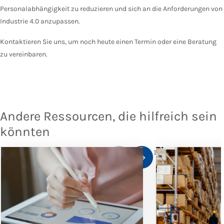
Personalabhängigkeit zu reduzieren und sich an die Anforderungen von
Industrie 4.0 anzupassen.
Kontaktieren Sie uns, um noch heute einen Termin oder eine Beratung
zu vereinbaren.
Andere Ressourcen, die hilfreich sein
könnten
1
/
10