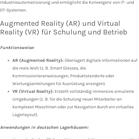
Industrieautomatisierung und ermöglicht die Konvergenz von IT- und
OT-Systemen.
Augmented Reality (AR) und Virtual
Reality (VR) für Schulung und Betrieb
Funktionsweise:
AR (Augmented Reality):
Überlagert digitale Informationen auf
die reale Welt (z. B. Smart Glasses, die
Kommissionieranweisungen, Produktstandorte oder
Wartungsanleitungen für Ausrüstung anzeigen).
VR (Virtual Reality):
Erstellt vollständig immersive simulierte
Umgebungen (z. B. für die Schulung neuer Mitarbeiter an
komplexen Maschinen oder zur Navigation durch ein virtuelles
Lagerlayout).
Anwendungen in deutschen Lagerhäusern: