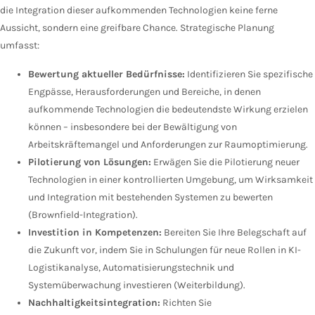
die Integration dieser aufkommenden Technologien keine ferne
Aussicht, sondern eine greifbare Chance. Strategische Planung
umfasst:
Bewertung aktueller Bedürfnisse:
Identifizieren Sie spezifische
Engpässe, Herausforderungen und Bereiche, in denen
aufkommende Technologien die bedeutendste Wirkung erzielen
können – insbesondere bei der Bewältigung von
Arbeitskräftemangel und Anforderungen zur Raumoptimierung.
Pilotierung von Lösungen:
Erwägen Sie die Pilotierung neuer
Technologien in einer kontrollierten Umgebung, um Wirksamkeit
und Integration mit bestehenden Systemen zu bewerten
(Brownfield-Integration).
Investition in Kompetenzen:
Bereiten Sie Ihre Belegschaft auf
die Zukunft vor, indem Sie in Schulungen für neue Rollen in KI-
Logistikanalyse, Automatisierungstechnik und
Systemüberwachung investieren (Weiterbildung).
Nachhaltigkeitsintegration:
Richten Sie