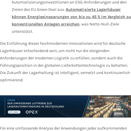
Automatisierungsinvestitionen an ESG-Anforderungen und den
Zielen des EU Green Deal aus.
Automatisierte Lagerhäuser
können Energieeinsparungen von bis zu 45 % im Vergleich zu
konventionellen Anlagen erreichen
, was Netto-Null-Ziele
unterstützt.
Die Einführung dieser hochmodernen Innovationen wird für deutsche
Lagerhäuser entscheidend sein, um nicht nur die steigenden
Anforderungen der modernen Logistik zu erfüllen, sondern auch die
Führungsposition in der globalen Lieferkettentechnologie zu behalten.
Die Zukunft der Lagerhaltung ist intelligent, vernetzt und kontinuierlich
optimierend.
Für eine umfassende Analyse der Anwendungen jeder aufkommenden