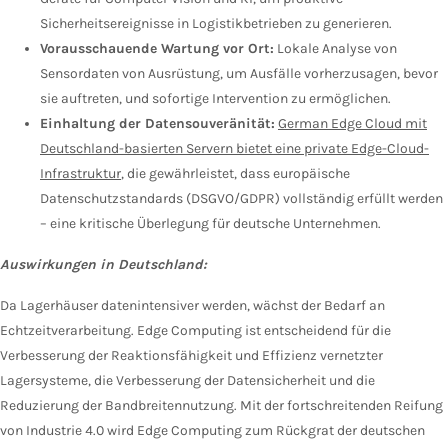
Sicherheitsereignisse in Logistikbetrieben zu generieren.
Vorausschauende Wartung vor Ort:
Lokale Analyse von
Sensordaten von Ausrüstung, um Ausfälle vorherzusagen, bevor
sie auftreten, und sofortige Intervention zu ermöglichen.
Einhaltung der Datensouveränität:
German Edge Cloud mit
Deutschland-basierten Servern bietet eine private Edge-Cloud-
Infrastruktur
, die gewährleistet, dass europäische
Datenschutzstandards (DSGVO/GDPR) vollständig erfüllt werden
– eine kritische Überlegung für deutsche Unternehmen.
Auswirkungen in Deutschland:
Da Lagerhäuser datenintensiver werden, wächst der Bedarf an
Echtzeitverarbeitung. Edge Computing ist entscheidend für die
Verbesserung der Reaktionsfähigkeit und Effizienz vernetzter
Lagersysteme, die Verbesserung der Datensicherheit und die
Reduzierung der Bandbreitennutzung. Mit der fortschreitenden Reifung
von Industrie 4.0 wird Edge Computing zum Rückgrat der deutschen