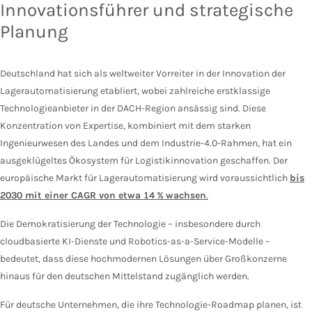
Innovationsführer und strategische
Planung
Deutschland hat sich als weltweiter Vorreiter in der Innovation der
Lagerautomatisierung etabliert, wobei zahlreiche erstklassige
Technologieanbieter in der DACH-Region ansässig sind. Diese
Konzentration von Expertise, kombiniert mit dem starken
Ingenieurwesen des Landes und dem Industrie-4.0-Rahmen, hat ein
ausgeklügeltes Ökosystem für Logistikinnovation geschaffen. Der
europäische Markt für Lagerautomatisierung wird voraussichtlich
bis
2030 mit einer CAGR von etwa 14 % wachsen
.
Die Demokratisierung der Technologie – insbesondere durch
cloudbasierte KI-Dienste und Robotics-as-a-Service-Modelle –
bedeutet, dass diese hochmodernen Lösungen über Großkonzerne
hinaus für den deutschen Mittelstand zugänglich werden.
Für deutsche Unternehmen, die ihre Technologie-Roadmap planen, ist