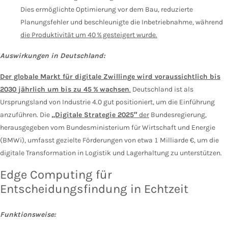
Dies ermöglichte Optimierung vor dem Bau, reduzierte
Planungsfehler und beschleunigte die Inbetriebnahme, während
die Produktivität um 40 % gesteigert wurde.
Auswirkungen in Deutschland:
Der globale Markt für digitale Zwillinge wird voraussichtlich bis
2030 jährlich um bis zu 45 % wachsen
.
Deutschland ist als
Ursprungsland von Industrie 4.0 gut positioniert, um die Einführung
anzuführen. Die
„Digitale Strategie 2025″
der
Bundesregierung,
herausgegeben vom Bundesministerium für Wirtschaft und Energie
(BMWi), umfasst gezielte Förderungen von etwa 1 Milliarde €, um die
digitale Transformation in Logistik und Lagerhaltung zu unterstützen.
Edge Computing für
Entscheidungsfindung in Echtzeit
Funktionsweise: