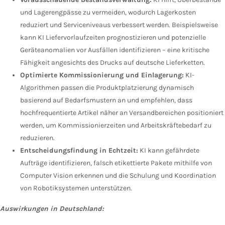
und Lagerengpässe zu vermeiden, wodurch Lagerkosten
reduziert und Serviceniveaus verbessert werden. Beispielsweise
kann KI Liefervorlaufzeiten prognostizieren und potenzielle
Geräteanomalien vor Ausfällen identifizieren – eine kritische
Fähigkeit angesichts des Drucks auf deutsche Lieferketten.
Optimierte Kommissionierung und Einlagerung:
KI-
Algorithmen passen die Produktplatzierung dynamisch
basierend auf Bedarfsmustern an und empfehlen, dass
hochfrequentierte Artikel näher an Versandbereichen positioniert
werden, um Kommissionierzeiten und Arbeitskräftebedarf zu
reduzieren.
Entscheidungsfindung in Echtzeit:
KI kann gefährdete
Aufträge identifizieren, falsch etikettierte Pakete mithilfe von
Computer Vision erkennen und die Schulung und Koordination
von Robotiksystemen unterstützen.
Auswirkungen in Deutschland: