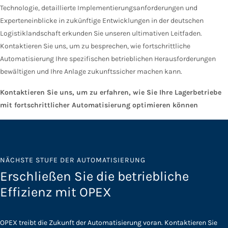
Technologie, detaillierte Implementierungsanforderungen und
Experteneinblicke in zukünftige Entwicklungen in der deutschen
Logistiklandschaft erkunden Sie unseren ultimativen Leitfaden.
Kontaktieren Sie uns, um zu besprechen, wie fortschrittliche
Automatisierung Ihre spezifischen betrieblichen Herausforderungen
bewältigen und Ihre Anlage zukunftssicher machen kann.
Kontaktieren Sie uns, um zu erfahren, wie Sie Ihre Lagerbetriebe
mit fortschrittlicher Automatisierung optimieren können
NÄCHSTE STUFE DER AUTOMATISIERUNG
Erschließen Sie die betriebliche
Effizienz mit OPEX
OPEX treibt die Zukunft der Automatisierung voran. Kontaktieren Sie