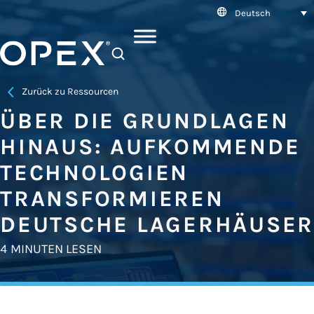
Deutsch
SEARCH
Zurück zu Ressourcen
ÜBER DIE GRUNDLAGEN
HINAUS: AUFKOMMENDE
TECHNOLOGIEN
TRANSFORMIEREN
DEUTSCHE LAGERHÄUSER
4 MINUTEN LESEN