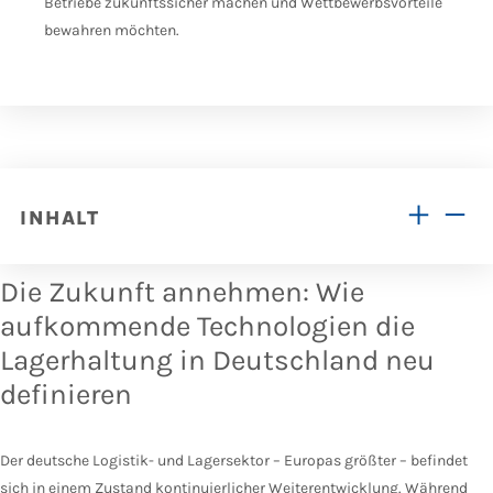
Betriebe zukunftssicher machen und Wettbewerbsvorteile
bewahren möchten.
INHALT
Die Zukunft annehmen: Wie
aufkommende Technologien die
Lagerhaltung in Deutschland neu
definieren
Der deutsche Logistik- und Lagersektor – Europas größter – befindet
sich in einem Zustand kontinuierlicher Weiterentwicklung. Während