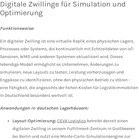
Digitale Zwillinge für Simulation und
Optimierung
Funktionsweise:
Ein digitaler Zwilling ist eine virtuelle Replik eines physischen Lagers,
Prozesses oder Systems, die kontinuierlich mit Echtzeitdaten von IoT-
Sensoren, WMS und anderen Systemen aktualisiert wird. Dieses
lebendige Modell ermöglicht es Unternehmen, Änderungen zu
simulieren, neue Layouts zu testen, Leistung vorherzusagen und
Engpässe zu identifizieren, ohne den physischen Betrieb zu stören –
eine Fähigkeit, die angesichts der hohen Kosten für Logistikimmobilien
in Deutschland besonders wertvoll ist.
Anwendungen in deutschen Lagerhäusern:
Layout-Optimierung:
CEVA Logistics
betreibt derzeit einen
digitalen Zwilling in seinem Fulfillment-Zentrum in Großbeeren
bei Berlin und nutzt eine Monte-Carlo-Simulationsengine zur