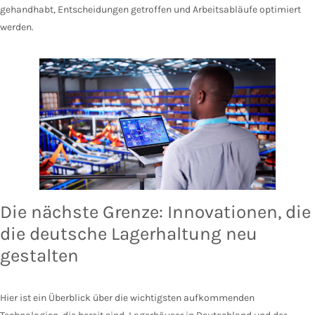
gehandhabt, Entscheidungen getroffen und Arbeitsabläufe optimiert
werden.
Die nächste Grenze: Innovationen, die
die deutsche Lagerhaltung neu
gestalten
Hier ist ein Überblick über die wichtigsten aufkommenden