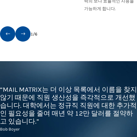
력의 보다 효율적인 사용을
가능하게 합니다.
1
/
6
“MAIL MATRIX는 더 이상 목록에서 이름을 찾지
않기 때문에 직원 생산성을 즉각적으로 개선했
습니다. 대학에서는 정규직 직원에 대한 추가적
인 필요성을 줄여 매년 약 12만 달러를 절약하
고 있습니다.”
Bob Boyer