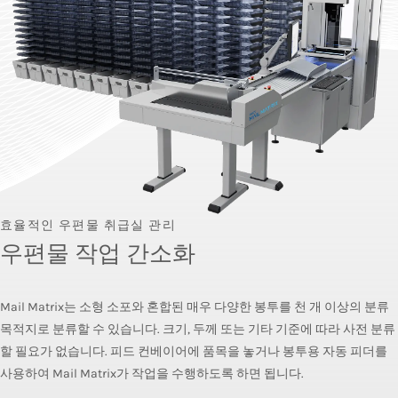
효율적인 우편물 취급실 관리
우편물 작업 간소화
Mail Matrix는 소형 소포와 혼합된 매우 다양한 봉투를 천 개 이상의 분류
목적지로 분류할 수 있습니다. 크기, 두께 또는 기타 기준에 따라 사전 분류
할 필요가 없습니다. 피드 컨베이어에 품목을 놓거나 봉투용 자동 피더를
사용하여 Mail Matrix가 작업을 수행하도록 하면 됩니다.