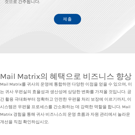
것으로 간주됩니다.
Mail Matrix의 혜택으로 비즈니스 향상
Mail Matrix를 귀사의 운영에 통합하면 다양한 이점을 얻을 수 있으며, 이
는 귀사 우편실의 효율성과 생산성에 상당한 변화를 가져올 것입니다. 공
간 활용 극대화부터 정확하고 안전한 우편물 처리 보장에 이르기까지, 이
시스템은 우편물 프로세스를 간소화하는 데 강력한 역할을 합니다. Mail
Matrix 경험을 통해 귀사 비즈니스의 운영 흐름과 자원 관리에서 놀라운
개선을 직접 확인하십시오.