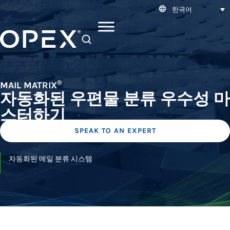
한국어
SEARCH
®
MAIL MATRIX
자동화된 우편물 분류 우수성 마
스터하기
SPEAK TO AN EXPERT
자동화된 메일 분류 시스템