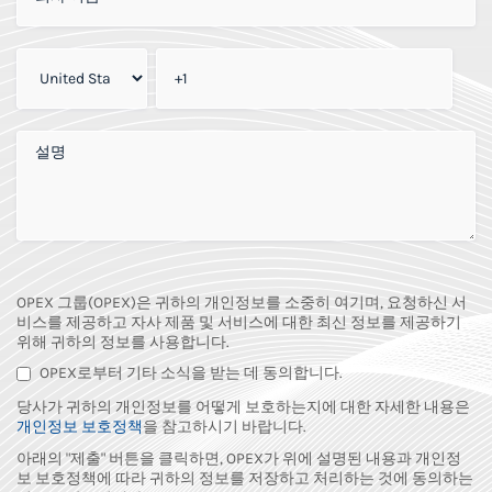
회사 전화번호
*
추가 의견
OPEX 그룹(OPEX)은 귀하의 개인정보를 소중히 여기며, 요청하신 서
비스를 제공하고 자사 제품 및 서비스에 대한 최신 정보를 제공하기
위해 귀하의 정보를 사용합니다.
OPEX로부터 기타 소식을 받는 데 동의합니다.
당사가 귀하의 개인정보를 어떻게 보호하는지에 대한 자세한 내용은
개인정보 보호정책
을 참고하시기 바랍니다.
아래의 "제출" 버튼을 클릭하면, OPEX가 위에 설명된 내용과 개인정
보 보호정책에 따라 귀하의 정보를 저장하고 처리하는 것에 동의하는