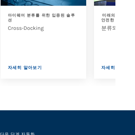
아이웨어 분류를 위한 입증된 솔루
미래의 창고에서 
션
안전한 생산성 
Cross-Docking
분류되지 않음
자세히 알아보기
자세히 알아보
다음 단계 자동화