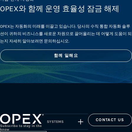
OPEX와 함께 운영 효율성 잠금 해제
OPEX는 자동화의 미래를 이끌고 있습니다. 당사의 수직 통합 자동화 솔루
션이 귀하의 비즈니스를 새로운 차원으로 끌어올리는 데 어떻게 도움이 되
는지 자세히 알아보려면 문의하십시오.
함께 일해요
CONTACT US
SYSTEMS
Subscribe to stay in the
know