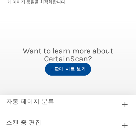
게 이미지 품질을 최적화합니다.
Want to learn more about
CertainScan?
판매 시트 보기
자동 페이지 분류
스캔 중 편집