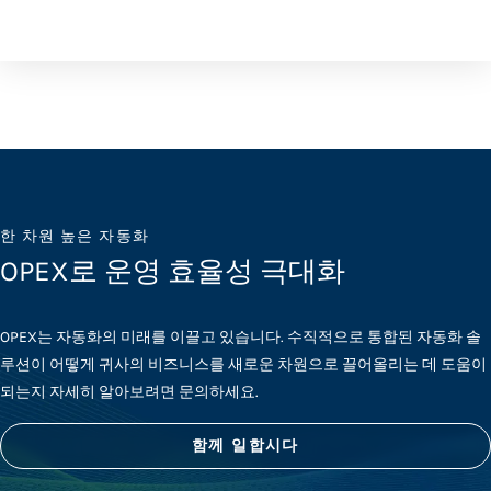
한 차원 높은 자동화
OPEX로 운영 효율성 극대화
OPEX는 자동화의 미래를 이끌고 있습니다. 수직적으로 통합된 자동화 솔
루션이 어떻게 귀사의 비즈니스를 새로운 차원으로 끌어올리는 데 도움이
되는지 자세히 알아보려면 문의하세요.
함께 일합시다