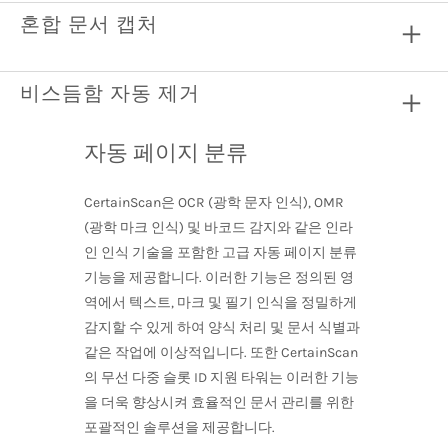
혼합 문서 캡처
비스듬함 자동 제거
자동 페이지 분류
CertainScan은 OCR (광학 문자 인식), OMR
(광학 마크 인식) 및 바코드 감지와 같은 인라
인 인식 기술을 포함한 고급 자동 페이지 분류
기능을 제공합니다. 이러한 기능은 정의된 영
역에서 텍스트, 마크 및 필기 인식을 정밀하게
감지할 수 있게 하여 양식 처리 및 문서 식별과
같은 작업에 이상적입니다. 또한 CertainScan
의 무선 다중 슬롯 ID 지원 타워는 이러한 기능
을 더욱 향상시켜 효율적인 문서 관리를 위한
포괄적인 솔루션을 제공합니다.