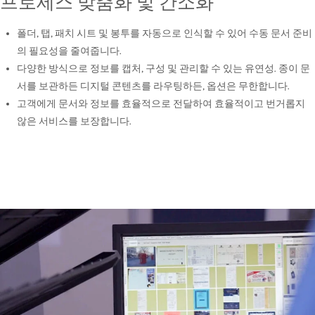
프로세스 맞춤화 및 간소화
폴더, 탭, 패치 시트 및 봉투를 자동으로 인식할 수 있어 수동 문서 준비
의 필요성을 줄여줍니다.
다양한 방식으로 정보를 캡처, 구성 및 관리할 수 있는 유연성. 종이 문
서를 보관하든 디지털 콘텐츠를 라우팅하든, 옵션은 무한합니다.
고객에게 문서와 정보를 효율적으로 전달하여 효율적이고 번거롭지
않은 서비스를 보장합니다.