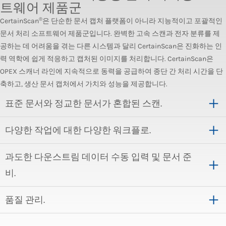
트웨어 제품군
®
CertainScan
은 단순한 문서 캡처 플랫폼이 아니라 지능적이고 포괄적인
문서 처리 소프트웨어 제품군입니다. 완벽한 고속 스캔과 전자 분류를 제
공하는 데 어려움을 겪는 다른 시스템과 달리 CertainScan은 진화하는 인
력 역학에 쉽게 적응하고 캡처된 이미지를 처리합니다. CertainScan은
OPEX 스캐너 라인에 지속적으로 동력을 공급하여 종단 간 처리 시간을 단
축하고, 생산 문서 캡처에서 가치와 성능을 제공합니다.
표준 문서와 정교한 문서가 혼합된 스캔.
다양한 작업에 대한 다양한 워크플로.
과도한 다운스트림 데이터 수동 입력 및 문서 준
비.
품질 관리.