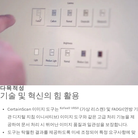
다목적성
기술 및 혁신의 힘 활용
Kofax®
VRS®
CertainScan 이미지 도구는
(가상 리스캔) 및 FADGI(연방 기
관 디지털 지침 이니셔티브) 이미지 도구와 같은 고급 처리 기능을 제
공하여 문서 처리 시 뛰어난 이미지 품질과 일관성을 보장합니다.
도구는 탁월한 결과를 제공하도록 미세 조정되어 특정 요구사항에 맞