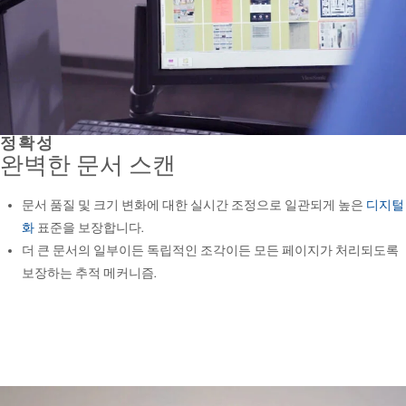
정확성
완벽한 문서 스캔
문서 품질 및 크기 변화에 대한 실시간 조정으로 일관되게 높은
디지털
화
표준을 보장합니다.
더 큰 문서의 일부이든 독립적인 조각이든 모든 페이지가 처리되도록
보장하는 추적 메커니즘.