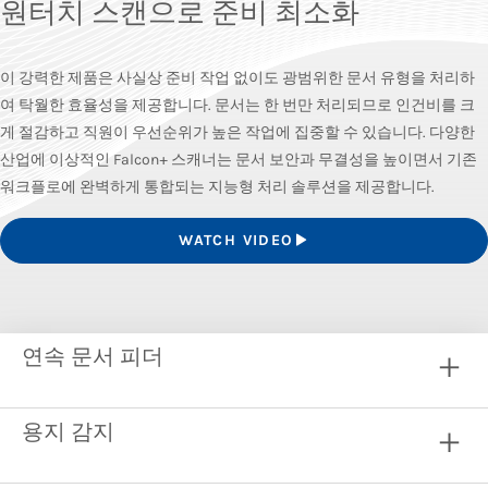
원터치 스캔으로 준비 최소화
이 강력한 제품은 사실상 준비 작업 없이도 광범위한 문서 유형을 처리하
여 탁월한 효율성을 제공합니다. 문서는 한 번만 처리되므로 인건비를 크
게 절감하고 직원이 우선순위가 높은 작업에 집중할 수 있습니다. 다양한
산업에 이상적인 Falcon+ 스캐너는 문서 보안과 무결성을 높이면서 기존
워크플로에 완벽하게 통합되는 지능형 처리 솔루션을 제공합니다.
WATCH VIDEO
연속 문서 피더
용지 감지