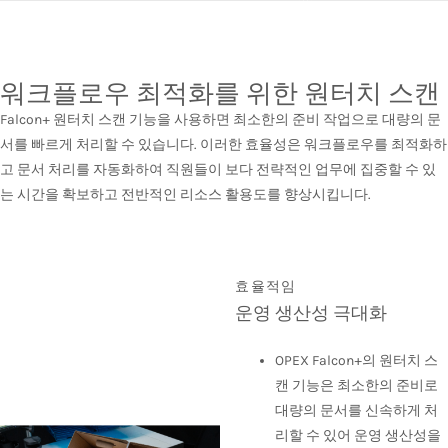
워크플로우 최적화를 위한 원터치 스캔
Falcon+ 원터치 스캔 기능을 사용하면 최소한의 준비 작업으로 대량의 문
서를 빠르게 처리할 수 있습니다. 이러한 효율성은 워크플로우를 최적화하
고 문서 처리를 자동화하여 직원들이 보다 전략적인 업무에 집중할 수 있
는 시간을 확보하고 전반적인 리소스 활용도를 향상시킵니다.
효율적임
운영 생산성 극대화
OPEX Falcon+의 원터치 스
캔 기능은 최소한의 준비로
대량의 문서를 신속하게 처
리할 수 있어 운영 생산성을