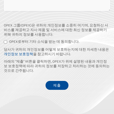
OPEX 그룹(OPEX)은 귀하의 개인정보를 소중히 여기며, 요청하신 서
비스를 제공하고 자사 제품 및 서비스에 대한 최신 정보를 제공하기
위해 귀하의 정보를 사용합니다.
OPEX로부터 기타 소식을 받는 데 동의합니다.
당사가 귀하의 개인정보를 어떻게 보호하는지에 대한 자세한 내용은
개인정보 보호정책
을 참고하시기 바랍니다.
아래의 "제출" 버튼을 클릭하면, OPEX가 위에 설명된 내용과 개인정
보 보호정책에 따라 귀하의 정보를 저장하고 처리하는 것에 동의하는
것으로 간주됩니다.