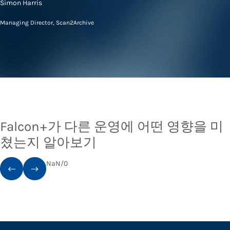
Simon Harris
Managing Director, Scan2Archive
Falcon+가 다른 운영에 어떤 영향을 미
쳤는지 알아보기
NaN
/
0