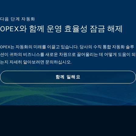
다음 단계 자동화
OPEX와 함께 운영 효율성 잠금 해제
OPEX는 자동화의 미래를 이끌고 있습니다. 당사의 수직 통합 자동화 솔루
션이 귀하의 비즈니스를 새로운 차원으로 끌어올리는 데 어떻게 도움이 되
는지 자세히 알아보려면 문의하십시오.
함께 일해요