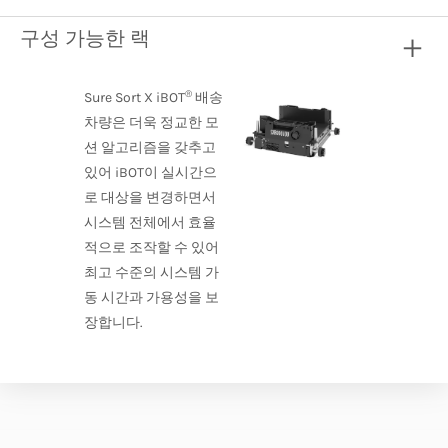
구성 가능한 랙
®
Sure Sort X iBOT
배송
차량은 더욱 정교한 모
션 알고리즘을 갖추고
있어 iBOT이 실시간으
로 대상을 변경하면서
시스템 전체에서 효율
적으로 조작할 수 있어
최고 수준의 시스템 가
동 시간과 가용성을 보
장합니다.