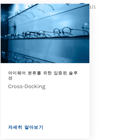
1
/
1
아이웨어 분류를 위한 입증된 솔루
아이웨어 분류를 
션
션
Cross-Docking
Cross-Dockin
자세히 알아보기
자세히 알아보