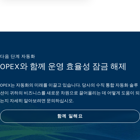
다음 단계 자동화
OPEX와 함께 운영 효율성 잠금 해제
OPEX는 자동화의 미래를 이끌고 있습니다. 당사의 수직 통합 자동화 솔루
션이 귀하의 비즈니스를 새로운 차원으로 끌어올리는 데 어떻게 도움이 되
는지 자세히 알아보려면 문의하십시오.
함께 일해요