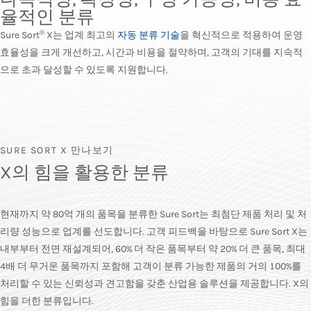
율적인 분류
®
Sure Sort
X는 업계 최고의
자동 분류 기술
을 혁신적으로 적용하여 운영
효율성을 크게 개선하고, 시간과 비용을 절약하며, 고객의 기대를 지속적
으로 초과 달성할 수 있도록 지원합니다.
SURE SORT X 만나보기
X의 힘을 활용한 분류
현재까지 약 80억 개의 품목을 분류한 Sure Sort는 최첨단 제품 처리 및 처
리량 성능으로 업계를 선도합니다. 고객 피드백을 바탕으로 Sure Sort X는
내부부터 전면 재설계되어, 60% 더 작은 품목부터 약 20% 더 큰 품목, 최대
4배 더 무거운 품목까지 포함해 고객이 분류 가능한 제품의 거의 100%를
처리할 수 있는 신뢰성과 견고함을 갖춘 산업용 솔루션을 제공합니다. X의
힘을 더한 분류입니다.