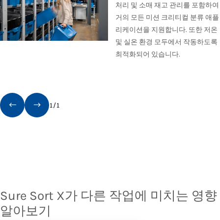
처리 및 소매 재고 관리를 포함하여
거의 모든 미션 크리티컬 분류 애플
리케이션을 지원합니다. 또한 저온
및 실온 환경 모두에서 작동하도록
최적화되어 있습니다.
1
/
1
Sure Sort X가 다른 작업에 미치는 영향
알아보기