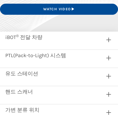
WATCH VIDEO
®
iBOT
전달 차량
PTL(Pack-to-Light) 시스템
유도 스테이션
핸드 스캐너
가변 분류 위치