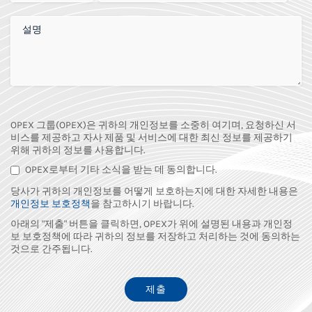
추가 의견
OPEX 그룹(OPEX)은 귀하의 개인정보를 소중히 여기며, 요청하신 서
비스를 제공하고 자사 제품 및 서비스에 대한 최신 정보를 제공하기
위해 귀하의 정보를 사용합니다.
OPEX로부터 기타 소식을 받는 데 동의합니다.
당사가 귀하의 개인정보를 어떻게 보호하는지에 대한 자세한 내용은
개인정보 보호정책
을 참고하시기 바랍니다.
아래의 "제출" 버튼을 클릭하면, OPEX가 위에 설명된 내용과 개인정
보 보호정책에 따라 귀하의 정보를 저장하고 처리하는 것에 동의하는
것으로 간주됩니다.