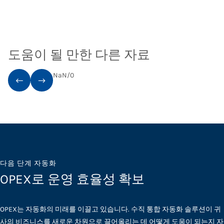
도움이 될 만한 다른 자료
NaN
/
0
다음 단계 자동화
OPEX로 운영 효율성 확보
OPEX는 자동화의 미래를 이끌고 있습니다. 수직 통합 자동화 솔루션이 귀
사의 비즈니스를 새로운 차원으로 끌어올리는 데 어떻게 도움이 되는지 자