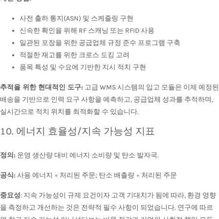
사전 출하 통지(ASN) 및 스케줄링 구현
신속한 확인을 위해 RF 스캐닝 또는 RFID 사용
일관된 포장을 위한 공급업체 규정 준수 프로그램 구축
적절한 재고를 위한 크로스 도킹 고려
품목 특성 및 수요에 기반한 지시 적치 구현
추적을 위한 현대적인 도구:
고급 WMS 시스템의 입고 모듈은 이제 예정된
배송을 기반으로 인력 요구 사항을 예측하고, 공급업체 성과를 추적하며,
실시간으로 적치 위치를 최적화할 수 있습니다.
10. 에너지 효율성/지속 가능성 지표
정의:
운영 생산량 대비 에너지 소비량 및 탄소 발자국.
공식:
사용 에너지 ÷ 처리된 주문; 탄소 배출량 ÷ 처리된 주문
중요성
: 지속 가능성이 규제 요건이자 고객 기대치가 됨에 따라, 환경 영향
을 측정하고 개선하는 것은 전략적 필수 사항이 되었습니다. 연구에 따르