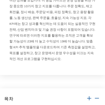
어난 성과를 보입니다. 이 종합 가이드는 운영 성공을 위한 가
장 중요한 10가지 창고 지표를 다룹니다: 주문 정확도, 재고
회전율, 정시 배송, 주문당 비용, 피킹 정확도, 창고 용량 활용
률, 노동 생산성, 완벽 주문율, 효율성, 지속 가능성 지표. 각
KPI에는 창고 성과를 혁신하는 데 도움이 되는 실용적인 구현
전략, 산업 벤치마크 및 기술 권장 사항이 포함되어 있습니다.
연구에 따르면 이러한 지표를 활용하는 조직은 고객을 확보
할 가능성이 23배 더 높고 수익성이 19배 더 높습니다. 맞춤
형 KPI 추적 템플릿을 다운로드하여 기준 측정값을 설정하고,
목표를 설정하고, 창고 운영에서 운영 우수성을 이끄는 지속
적인 개선 프로그램을 구현하십시오.
목차