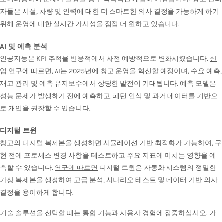
자들은 시설, 차량 및 인력에 대한 더 스마트한 의사 결정을 가능하게 하기
위해 운영에 대한
실시간 가시성
을 점점 더 원하고 있습니다.
AI 및 예측 분석
인공지능은 KPI 추적을 반응적에서 사전 예방적으로 변화시켰습니다.
산
업 연구
에 따르면, AI는 2025년에 창고 운영을 혁신할 예정이며, 수요 예측,
재고 관리 및 예측 유지보수에서 상당한 발전이 기대됩니다. 예측 모델은
성능 문제가 발생하기 전에 예측하고, 패턴 인식 및 과거 데이터를 기반으
로 개입을 권장할 수 있습니다.
디지털 트윈
창고의 디지털 복제본을 생성하면 시뮬레이션 기반 최적화가 가능하여, 구
현 전에 프로세스 변경 사항을 테스트하고 주요 지표에 미치는 영향을 예
측할 수 있습니다.
연구에 따르면
디지털 트윈은 자동화 시스템의 정밀한
가상 복제본을 생성하여 고급 분석, 시나리오 테스트 및 데이터 기반 의사
결정을 용이하게 합니다.
기술 솔루션을 선택할 때는 통합 기능과 사용자 경험에 집중하십시오. 가