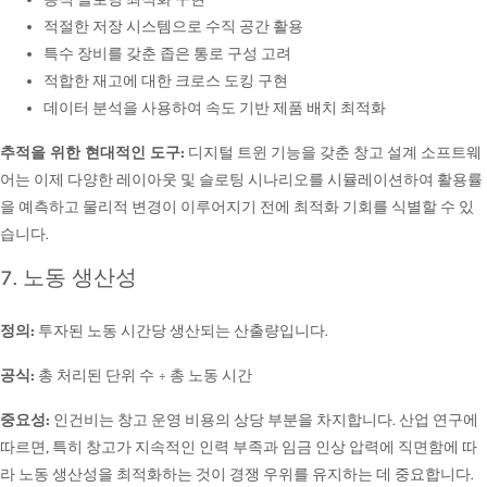
적절한 저장 시스템으로 수직 공간 활용
특수 장비를 갖춘 좁은 통로 구성 고려
적합한 재고에 대한 크로스 도킹 구현
데이터 분석을 사용하여 속도 기반 제품 배치 최적화
추적을 위한 현대적인 도구:
디지털 트윈 기능을 갖춘 창고 설계 소프트웨
어는 이제 다양한 레이아웃 및 슬로팅 시나리오를 시뮬레이션하여 활용률
을 예측하고 물리적 변경이 이루어지기 전에 최적화 기회를 식별할 수 있
습니다.
7. 노동 생산성
정의:
투자된 노동 시간당 생산되는 산출량입니다.
공식:
총 처리된 단위 수 ÷ 총 노동 시간
중요성:
인건비는 창고 운영 비용의 상당 부분을 차지합니다. 산업 연구에
따르면, 특히 창고가 지속적인 인력 부족과 임금 인상 압력에 직면함에 따
라 노동 생산성을 최적화하는 것이 경쟁 우위를 유지하는 데 중요합니다.