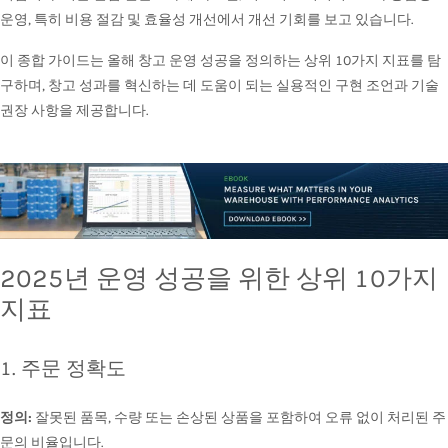
운영, 특히 비용 절감 및 효율성 개선에서 개선 기회를 보고 있습니다.
이 종합 가이드는 올해 창고 운영 성공을 정의하는 상위 10가지 지표를 탐
구하며, 창고 성과를 혁신하는 데 도움이 되는 실용적인 구현 조언과 기술
권장 사항을 제공합니다.
2025년 운영 성공을 위한 상위 10가지
지표
1. 주문 정확도
정의:
잘못된 품목, 수량 또는 손상된 상품을 포함하여 오류 없이 처리된 주
문의 비율입니다.