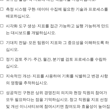
☐
측정 시스템 구현: 데이터 수집에 필요한 기술과 프로세스를
배포하십시오.
☐
시각화 도구 생성: 지표를 접근 가능하고 실행 가능하게 만드
는 대시보드를 개발하십시오.
☐
기대치 전달: 모든 팀원이 지표와 그 중요성을 이해하도록 하
십시오.
☐
정기 검토 주기: 주간, 월간, 분기별 검토 프로세스를 수립하
십시오.
☐
지속적인 개선: 지표를 사용하여 기회를 식별하고 변경 사항
의 영향을 추적하십시오.
☐
성공적인 구현은 상위 경영진의 의지와 현장 직원의 참여가
모두 필요하다는 점을 기억하십시오. 창고 직원을 지표 선정
및 개선 이니셔티브에 참여시키면 참여도와 효율성이 높아집