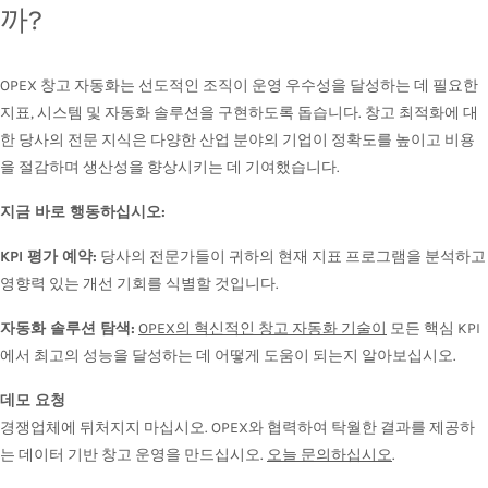
까?
OPEX 창고 자동화는 선도적인 조직이 운영 우수성을 달성하는 데 필요한
지표, 시스템 및 자동화 솔루션을 구현하도록 돕습니다. 창고 최적화에 대
한 당사의 전문 지식은 다양한 산업 분야의 기업이 정확도를 높이고 비용
을 절감하며 생산성을 향상시키는 데 기여했습니다.
지금 바로 행동하십시오:
KPI 평가 예약:
당사의 전문가들이 귀하의 현재 지표 프로그램을 분석하고
영향력 있는 개선 기회를 식별할 것입니다.
자동화 솔루션 탐색:
OPEX의 혁신적인 창고 자동화 기술이
모든 핵심 KPI
에서 최고의 성능을 달성하는 데 어떻게 도움이 되는지 알아보십시오.
데모 요청
경쟁업체에 뒤처지지 마십시오. OPEX와 협력하여 탁월한 결과를 제공하
는 데이터 기반 창고 운영을 만드십시오.
오늘 문의하십시오
.