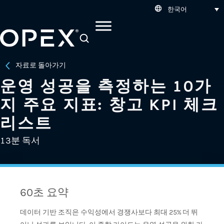
한국어
SEARCH
자료로 돌아가기
운영 성공을 측정하는 10가
지 주요 지표: 창고 KPI 체크
리스트
13분 독서
60초 요약
데이터 기반 조직은 수익성에서 경쟁사보다 최대 25% 더 뛰