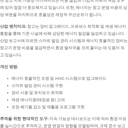
면 창고 지속 가능성 이니셔티브는 비용 절감과 기업의 사회적 책임 모두
에 있어 점점 더 중요해지고 있습니다. 또한, 에너지는 창고 운영 비용의 상
당 부분을 차지하므로 효율성은 재정적 우선순위가 됩니다.
산업 벤치마크:
창고는 장비 업그레이드, 프로세스 최적화 및 재생 에너지
통합을 통해 기존 시설에 비해 상당한 에너지 절감을 달성하고 있습니다.
산업 보고서에 따르면 스마트 빌딩 관리 시스템과 에너지 효율적인 장비는
창고가 운영 비용을 절감하면서 환경 발자국을 크게 줄이는 데 도움이 되
고 있습니다.
개선 방법:
에너지 효율적인 조명 및 HVAC 시스템으로 업그레이드
스마트 빌딩 관리 시스템 구현
장비 사용 및 유지보수 최적화
재생 에너지원(태양광 등) 고려
포장 폐기물 감소 및 재활용 프로그램 구현
추적을 위한 현대적인 도구:
지속 가능성 대시보드는 이제 여러 환경 지표
를 실시간으로 추적하고, 운영 변경의 영향을 모델링하며, 규제 준수 보고