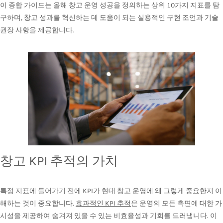
이 종합 가이드는 올해 창고 운영 성공을 정의하는 상위 10가지 지표를 탐
구하며, 창고 성과를 혁신하는 데 도움이 되는 실용적인 구현 조언과 기술
권장 사항을 제공합니다.
창고 KPI 추적의 가치
특정 지표에 들어가기 전에 KPI가 현대 창고 운영에 왜 그렇게 중요한지 이
해하는 것이 중요합니다.
효과적인 KPI 추적
은 운영의 모든 측면에 대한 가
시성을 제공하여 숨겨져 있을 수 있는 비효율성과 기회를 드러냅니다. 이