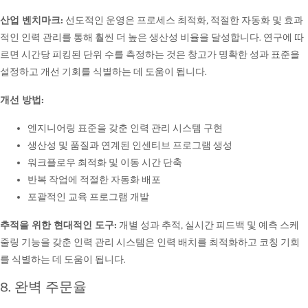
산업 벤치마크:
선도적인 운영은 프로세스 최적화, 적절한 자동화 및 효과
적인 인력 관리를 통해 훨씬 더 높은 생산성 비율을 달성합니다. 연구에 따
르면 시간당 피킹된 단위 수를 측정하는 것은 창고가 명확한 성과 표준을
설정하고 개선 기회를 식별하는 데 도움이 됩니다.
개선 방법:
엔지니어링 표준을 갖춘 인력 관리 시스템 구현
생산성 및 품질과 연계된 인센티브 프로그램 생성
워크플로우 최적화 및 이동 시간 단축
반복 작업에 적절한 자동화 배포
포괄적인 교육 프로그램 개발
추적을 위한 현대적인 도구:
개별 성과 추적, 실시간 피드백 및 예측 스케
줄링 기능을 갖춘 인력 관리 시스템은 인력 배치를 최적화하고 코칭 기회
를 식별하는 데 도움이 됩니다.
8. 완벽 주문율