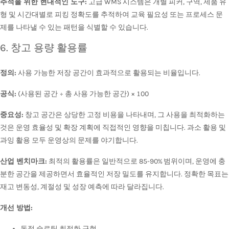
추적을 위한 현대적인 도구:
고급 WMS 시스템은 개별 피커, 구역, 제품 유
형 및 시간대별로 피킹 정확도를 추적하여 교육 필요성 또는 프로세스 문
제를 나타낼 수 있는 패턴을 식별할 수 있습니다.
6. 창고 용량 활용률
정의:
사용 가능한 저장 공간이 효과적으로 활용되는 비율입니다.
공식:
(사용된 공간 ÷ 총 사용 가능한 공간) × 100
중요성:
창고 공간은 상당한 고정 비용을 나타내며, 그 사용을 최적화하는
것은 운영 효율성 및 확장 계획에 직접적인 영향을 미칩니다. 과소 활용 및
과잉 활용 모두 운영상의 문제를 야기합니다.
산업 벤치마크:
최적의 활용률은 일반적으로 85-90% 범위이며, 운영에 충
분한 공간을 제공하면서 효율적인 저장 밀도를 유지합니다. 정확한 목표는
재고 변동성, 계절성 및 성장 예측에 따라 달라집니다.
개선 방법:
동적 슬로팅 최적화 구현