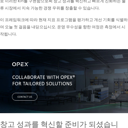
로 이러한 KPI를 구현함으로써 창고 성과를 혁신하고 빠르게 진화하는 물
류 시장에서 지속 가능한 경쟁 우위를 창출할 수 있습니다.
이 프레임워크에 따라 현재 지표 프로그램을 평가하고 개선 기회를 식별하
여 오늘 첫 걸음을 내딛으십시오. 운영 우수성을 향한 여정은 측정에서 시
작됩니다.
창고 성과를 혁신할 준비가 되셨습니