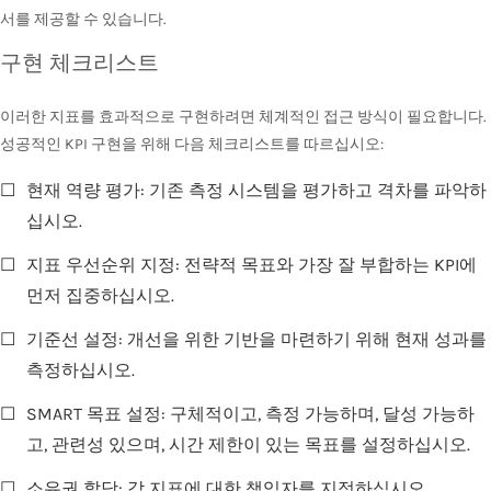
서를 제공할 수 있습니다.
구현 체크리스트
이러한 지표를 효과적으로 구현하려면 체계적인 접근 방식이 필요합니다.
성공적인 KPI 구현을 위해 다음 체크리스트를 따르십시오:
☐
현재 역량 평가: 기존 측정 시스템을 평가하고 격차를 파악하
십시오.
☐
지표 우선순위 지정: 전략적 목표와 가장 잘 부합하는 KPI에
먼저 집중하십시오.
☐
기준선 설정: 개선을 위한 기반을 마련하기 위해 현재 성과를
측정하십시오.
☐
SMART 목표 설정: 구체적이고, 측정 가능하며, 달성 가능하
고, 관련성 있으며, 시간 제한이 있는 목표를 설정하십시오.
☐
소유권 할당: 각 지표에 대한 책임자를 지정하십시오.