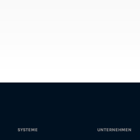
SYSTEME
UNTERNEHMEN