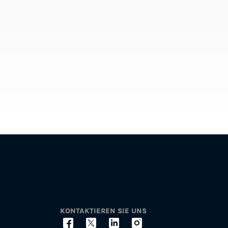
KONTAKTIEREN SIE UNS