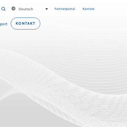
Deutsch
SEARCH
Partnerportal
Karriere
KONTAKT
port