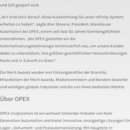
und Zeit gespart wird.
„Wir sind stolz darauf, diese Auszeichnung für unser Infinity-System
erhalten zu haben“, sagte Alex Stevens, President, Warehouse
Automation bei OPEX, einem seit fast 50 Jahren familiengeführten
Unternehmen. „Bei OPEX gestalten wir die
Automatisierungstechnologie kontinuierlich neu, um unsere Kunden
dabei zu unterstützen, ihre größten geschäftlichen Herausforderungen
heute und in Zukunft zu lösen.“
Die Merit Awards werden von Führungskräften der Branche,
Mitarbeitern der Merit Awards, Medienvertretern und Beratern bewertet
und würdigen globale Industrien und die von ihnen bedienten Märkte.
Über OPEX
OPEX Corporation ist ein weltweit führender Anbieter von Next
Generation Automation und bietet innovative, einzigartige Lösungen für
Lager-, Dokument- und Postautomatisierung. Mit Hauptsitz in