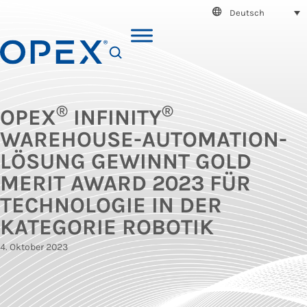
Deutsch
SEARCH
®
®
OPEX
INFINITY
WAREHOUSE-AUTOMATION-
LÖSUNG GEWINNT GOLD
MERIT AWARD 2023 FÜR
TECHNOLOGIE IN DER
KATEGORIE ROBOTIK
4. Oktober 2023