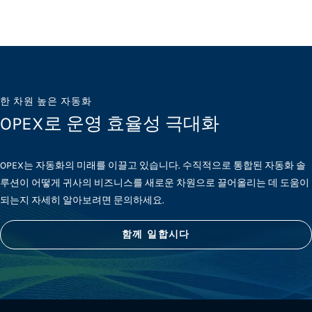
한 차원 높은 자동화
OPEX로 운영 효율성 극대화
OPEX는 자동화의 미래를 이끌고 있습니다. 수직적으로 통합된 자동화 솔
루션이 어떻게 귀사의 비즈니스를 새로운 차원으로 끌어올리는 데 도움이
되는지 자세히 알아보려면 문의하세요.
함께 일합시다