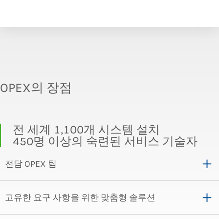
OPEX의 장점
전 세계 1,100개 시스템 설치
450명 이상의 숙련된 서비스 기술자
전담 OPEX 팀
고유한 요구 사항을 위한 맞춤형 솔루션