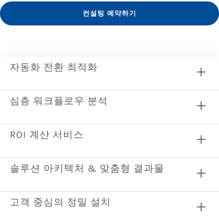
컨설팅 예약하기
자동화 전환 최적화
심층 워크플로우 분석
ROI 계산 서비스
솔루션 아키텍처 & 맞춤형 결과물
고객 중심의 정밀 설치