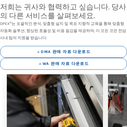
저희는 귀사와 협력하고 싶습니다. 당사
의 다른 서비스를 살펴보세요.
®
OPEX
는 포괄적인 분석, 맞춤형 설치 및 목표 지향적 교육을 통해 맞춤형
자동화 솔루션, 향상된 효율성 및 비용 절감을 제공하며, 이 모든 것은 전담
사내 팀의 지원을 받습니다.
DMA 판매 자료 다운로드
WA 판매 자료 다운로드