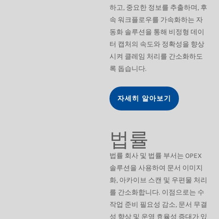
하고, 중요한 정보를 추출하며, 후
속 워크플로우를 가속화하는 자
동화 솔루션을 통해 비정형 데이
터 캡처의 속도와 정확성을 향상
시켜 클레임 처리를 간소화하도
록 돕습니다.
자세히 알아보기
법률
법률 회사 및 법률 부서는 OPEX
솔루션을 사용하여 문서 이미지
화, 아카이브 스캔 및 우편물 처리
를 간소화합니다. 이점으로는 수
작업 준비 필요성 감소, 문서 무결
성 향상 및 운영 효율성 증대가 있