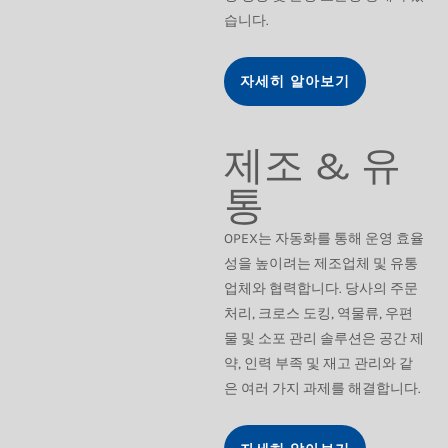
습니다.
자세히 알아보기
제조 & 유
통
OPEX는 자동화를 통해 운영 효율
성을 높이려는 제조업체 및 유통
업체와 협력합니다. 당사의 주문
처리, 크로스 도킹, 역물류, 우편
물 및 소포 관리 솔루션은 공간 제
약, 인력 부족 및 재고 관리와 같
은 여러 가지 과제를 해결합니다.