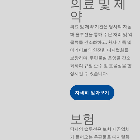
의료 및 제
약
의료 및 제약 기관은 당사의 자동
화 솔루션을 통해 주문 처리 및 역
물류를 간소화하고, 환자 기록 및
아카이브의 안전한 디지털화를
보장하며, 우편물실 운영을 간소
화하여 규정 준수 및 효율성을 향
상시킬 수 있습니다.
자세히 알아보기
보험
당사의 솔루션은 보험 제공업체
가 들어오는 우편물을 디지털화