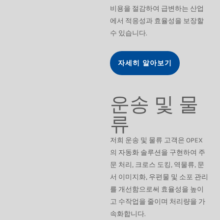
비용을 절감하여 급변하는 산업
에서 적응성과 효율성을 보장할
수 있습니다.
자세히 알아보기
운송 및 물
류
저희 운송 및 물류 고객은 OPEX
의 자동화 솔루션을 구현하여 주
문 처리, 크로스 도킹, 역물류, 문
서 이미지화, 우편물 및 소포 관리
를 개선함으로써 효율성을 높이
고 수작업을 줄이며 처리량을 가
속화합니다.