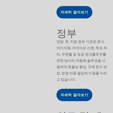
자세히 알아보기
정부
연방, 주, 지방 정부 기관은 문서
이미지화, 아카이브 스캔, 투표 처
리, 우편물 및 송금 워크플로우를
위한 당사의 자동화 솔루션을 사
용하여 효율성 향상, 규제 준수 보
장, 운영 비용 절감의 이점을 누리
고 있습니다.
자세히 알아보기