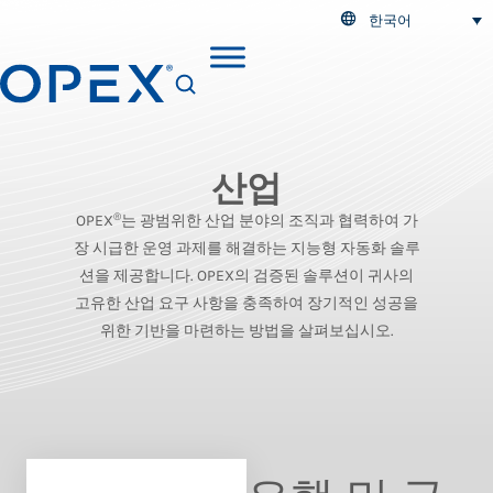
한국어
SEARCH
산업
®
OPEX
는 광범위한 산업 분야의 조직과 협력하여 가
장 시급한 운영 과제를 해결하는 지능형 자동화 솔루
션을 제공합니다. OPEX의 검증된 솔루션이 귀사의
고유한 산업 요구 사항을 충족하여 장기적인 성공을
위한 기반을 마련하는 방법을 살펴보십시오.