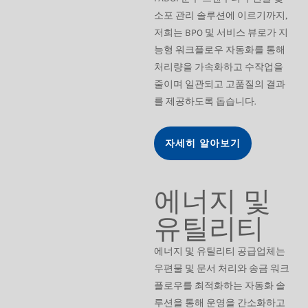
소포 관리 솔루션에 이르기까지,
저희는 BPO 및 서비스 뷰로가 지
능형 워크플로우 자동화를 통해
처리량을 가속화하고 수작업을
줄이며 일관되고 고품질의 결과
를 제공하도록 돕습니다.
자세히 알아보기
에너지 및
유틸리티
에너지 및 유틸리티 공급업체는
우편물 및 문서 처리와 송금 워크
플로우를 최적화하는 자동화 솔
루션을 통해 운영을 간소화하고