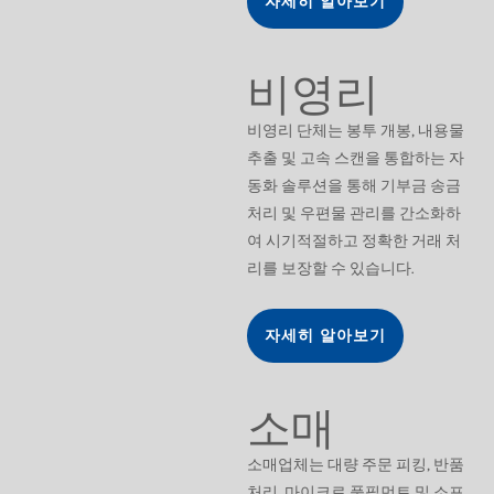
자세히 알아보기
비영리
비영리 단체는 봉투 개봉, 내용물
추출 및 고속 스캔을 통합하는 자
동화 솔루션을 통해 기부금 송금
처리 및 우편물 관리를 간소화하
여 시기적절하고 정확한 거래 처
리를 보장할 수 있습니다.
자세히 알아보기
소매
소매업체는 대량 주문 피킹, 반품
처리, 마이크로 풀필먼트 및 소포