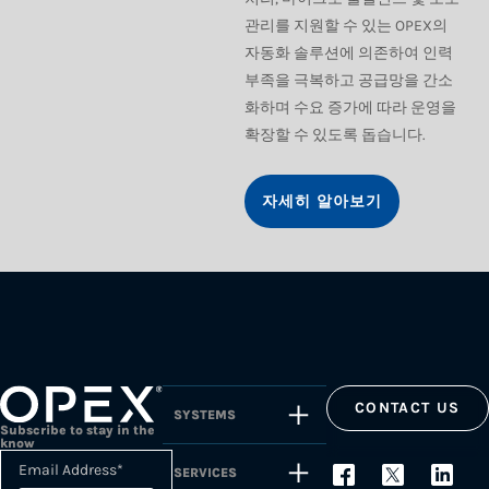
관리를 지원할 수 있는 OPEX의
자동화 솔루션에 의존하여 인력
부족을 극복하고 공급망을 간소
화하며 수요 증가에 따라 운영을
확장할 수 있도록 돕습니다.
자세히 알아보기
CONTACT US
SYSTEMS
Subscribe to stay in the
know
Email Address
*
SERVICES