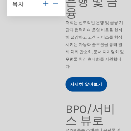
은행 및 금
목차
융
저희는 선도적인 은행 및 금융 기
관과 협력하여 운영 비용을 현저
히 절감하고 고객 서비스를 향상
시키는 자동화 솔루션을 통해 결
제 처리 간소화, 문서 디지털화 및
우편물 처리 현대화를 지원합니
다.
자세히 알아보기
BPO/서비
스 뷰로
FADGI 준수 스캔부터 우편물 및