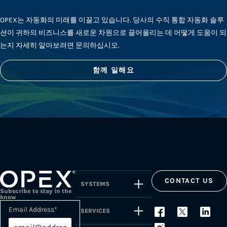
OPEX는 자동화의 미래를 이끌고 있습니다. 당사의 수직 통합 자동화 솔루
션이 귀하의 비즈니스를 새로운 차원으로 끌어올리는 데 어떻게 도움이 되
는지 자세히 알아보려면 문의하십시오.
함께 일해요
CONTACT US
SYSTEMS
Subscribe to stay in the
know
Email Address
*
SERVICES