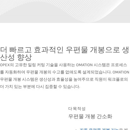
더 빠르고 효과적인 우편물 개봉으로 생
산성 향상
OPEX의 고유한 밀링 커팅 기술을 사용하는 OMATION 시스템은 프로세스
를 자동화하여 우편물 개봉의 수고를 없애도록 설계되었습니다. OMATION
우편물 개봉 시스템은 생산성과 효율성을 높여주므로 직원이 워크플로의
더 가치 있는 부분에 다시 집중할 수 있습니다.
다목적성
우편물 개봉 간소화