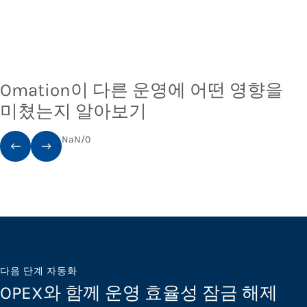
Omation이 다른 운영에 어떤 영향을
미쳤는지 알아보기
NaN
/
0
다음 단계 자동화
OPEX와 함께 운영 효율성 잠금 해제