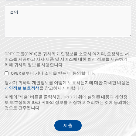
추가 의견
OPEX 그룹(OPEX)은 귀하의 개인정보를 소중히 여기며, 요청하신 서
비스를 제공하고 자사 제품 및 서비스에 대한 최신 정보를 제공하기
위해 귀하의 정보를 사용합니다.
OPEX로부터 기타 소식을 받는 데 동의합니다.
당사가 귀하의 개인정보를 어떻게 보호하는지에 대한 자세한 내용은
개인정보 보호정책
을 참고하시기 바랍니다.
아래의 "제출" 버튼을 클릭하면, OPEX가 위에 설명된 내용과 개인정
보 보호정책에 따라 귀하의 정보를 저장하고 처리하는 것에 동의하는
것으로 간주됩니다.