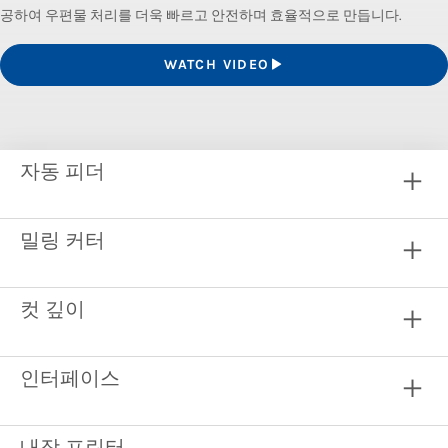
공하여 우편물 처리를 더욱 빠르고 안전하며 효율적으로 만듭니다.
WATCH VIDEO
자동 피더
밀링 커터
컷 깊이
인터페이스
내장 프린터