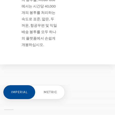
에서는 시간당 40,000
개의 봉투를 처리하는
속도로 표준, 얇은, 두
꺼운, 항공우편 및 익일
배송 봉투를 모두 하나
의 플랫폼에서 손쉽게
개봉하십시오.
IMPERIAL
METRIC